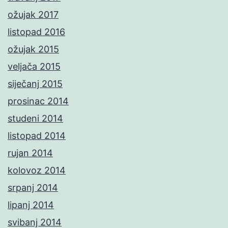
ožujak 2017
listopad 2016
ožujak 2015
veljača 2015
siječanj 2015
prosinac 2014
studeni 2014
listopad 2014
rujan 2014
kolovoz 2014
srpanj 2014
lipanj 2014
svibanj 2014