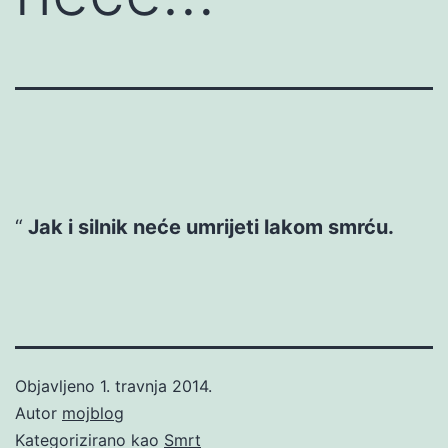
Jak i silnik neće umrijeti lakom smrću.
Objavljeno
1. travnja 2014.
Autor
mojblog
Kategorizirano kao
Smrt