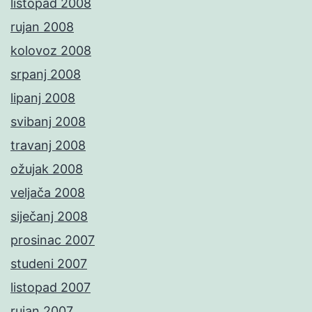
listopad 2008
rujan 2008
kolovoz 2008
srpanj 2008
lipanj 2008
svibanj 2008
travanj 2008
ožujak 2008
veljača 2008
siječanj 2008
prosinac 2007
studeni 2007
listopad 2007
rujan 2007