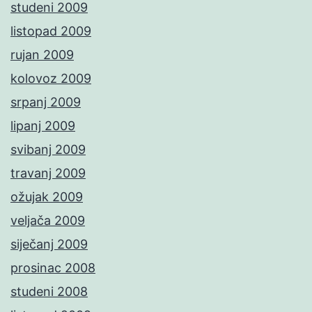
studeni 2009
listopad 2009
rujan 2009
kolovoz 2009
srpanj 2009
lipanj 2009
svibanj 2009
travanj 2009
ožujak 2009
veljača 2009
siječanj 2009
prosinac 2008
studeni 2008