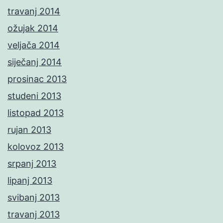
travanj 2014
ožujak 2014
veljača 2014
siječanj 2014
prosinac 2013
studeni 2013
listopad 2013
rujan 2013
kolovoz 2013
srpanj 2013
lipanj 2013
svibanj 2013
travanj 2013