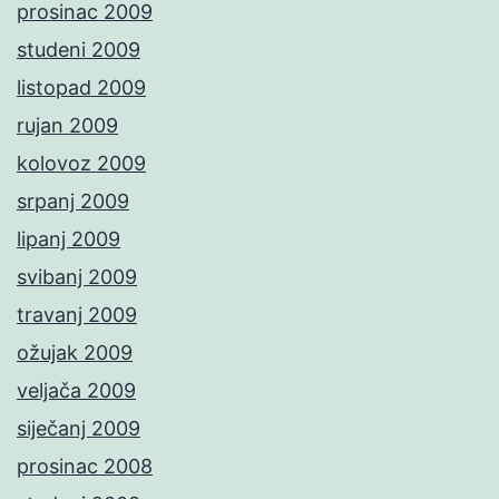
prosinac 2009
studeni 2009
listopad 2009
rujan 2009
kolovoz 2009
srpanj 2009
lipanj 2009
svibanj 2009
travanj 2009
ožujak 2009
veljača 2009
siječanj 2009
prosinac 2008