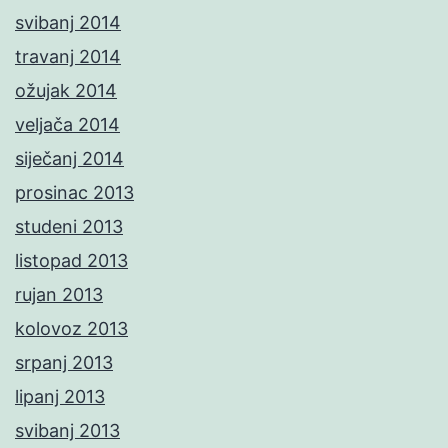
svibanj 2014
travanj 2014
ožujak 2014
veljača 2014
siječanj 2014
prosinac 2013
studeni 2013
listopad 2013
rujan 2013
kolovoz 2013
srpanj 2013
lipanj 2013
svibanj 2013