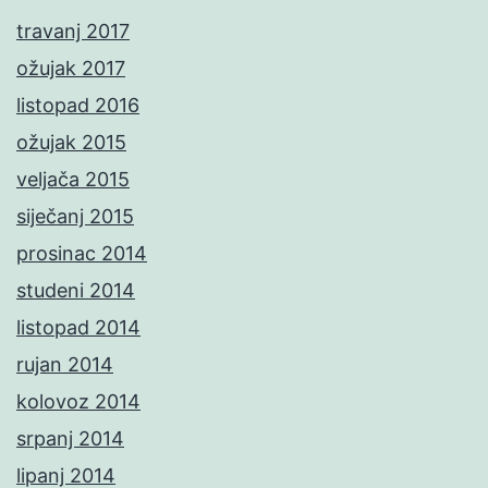
travanj 2017
ožujak 2017
listopad 2016
ožujak 2015
veljača 2015
siječanj 2015
prosinac 2014
studeni 2014
listopad 2014
rujan 2014
kolovoz 2014
srpanj 2014
lipanj 2014