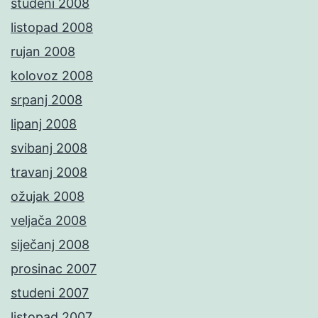
studeni 2008
listopad 2008
rujan 2008
kolovoz 2008
srpanj 2008
lipanj 2008
svibanj 2008
travanj 2008
ožujak 2008
veljača 2008
siječanj 2008
prosinac 2007
studeni 2007
listopad 2007