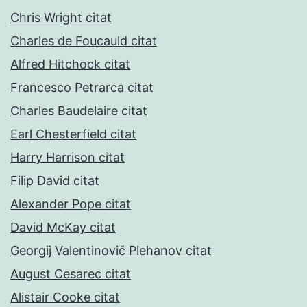
Chris Wright citat
Charles de Foucauld citat
Alfred Hitchock citat
Francesco Petrarca citat
Charles Baudelaire citat
Earl Chesterfield citat
Harry Harrison citat
Filip David citat
Alexander Pope citat
David McKay citat
Georgij Valentinovič Plehanov citat
August Cesarec citat
Alistair Cooke citat