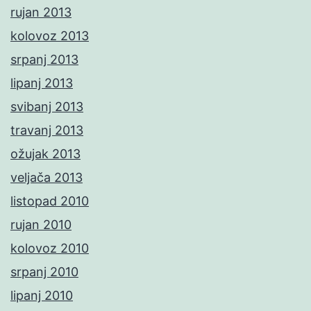
rujan 2013
kolovoz 2013
srpanj 2013
lipanj 2013
svibanj 2013
travanj 2013
ožujak 2013
veljača 2013
listopad 2010
rujan 2010
kolovoz 2010
srpanj 2010
lipanj 2010