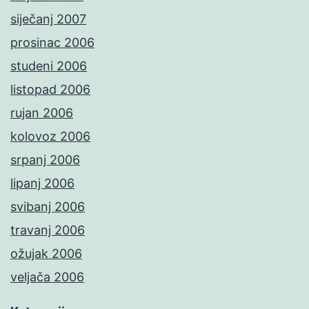
siječanj 2007
prosinac 2006
studeni 2006
listopad 2006
rujan 2006
kolovoz 2006
srpanj 2006
lipanj 2006
svibanj 2006
travanj 2006
ožujak 2006
veljača 2006