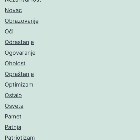
Novac
Obrazovanje
Oči
Odrastanje
Ogovaranje
Oholost
Opraštanje
Optimizam
Ostalo
Osveta
Pamet
Patnja
Patriotizam