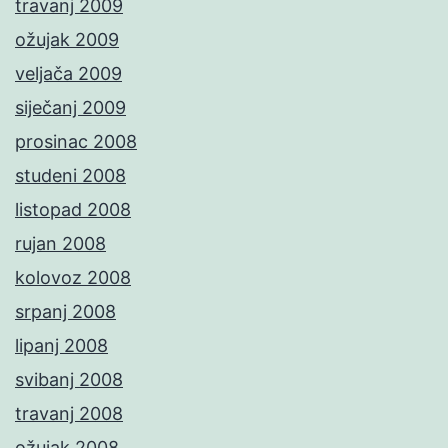
travanj 2009
ožujak 2009
veljača 2009
siječanj 2009
prosinac 2008
studeni 2008
listopad 2008
rujan 2008
kolovoz 2008
srpanj 2008
lipanj 2008
svibanj 2008
travanj 2008
ožujak 2008