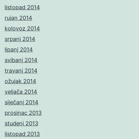
listopad 2014
rujan 2014
kolovoz 2014
srpanj 2014
lipanj 2014
svibanj 2014
travanj 2014
ožujak 2014
veljača 2014
siječanj 2014
prosinac 2013
studeni 2013
listopad 2013