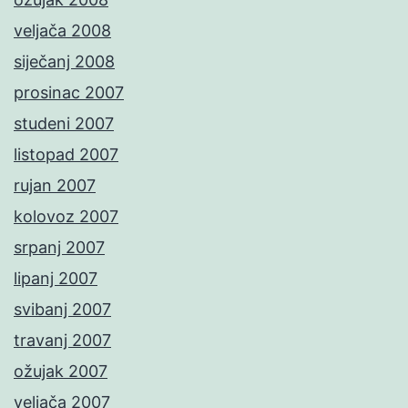
veljača 2008
siječanj 2008
prosinac 2007
studeni 2007
listopad 2007
rujan 2007
kolovoz 2007
srpanj 2007
lipanj 2007
svibanj 2007
travanj 2007
ožujak 2007
veljača 2007