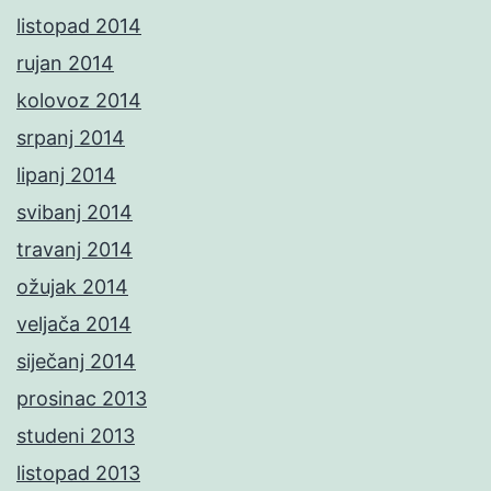
listopad 2014
rujan 2014
kolovoz 2014
srpanj 2014
lipanj 2014
svibanj 2014
travanj 2014
ožujak 2014
veljača 2014
siječanj 2014
prosinac 2013
studeni 2013
listopad 2013