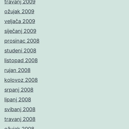
travanj 2009
ožujak 2009
veljača 2009
siječanj 2009
prosinac 2008
studeni 2008
listopad 2008
rujan 2008
kolovoz 2008
srpanj 2008
lipanj 2008
svibanj 2008
travanj 2008
ožujak 2008