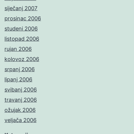
siječanj 2007
prosinac 2006
studeni 2006
listopad 2006
rujan 2006
kolovoz 2006
srpanj 2006
lipanj 2006
svibanj 2006
travanj 2006
ožujak 2006
veljača 2006