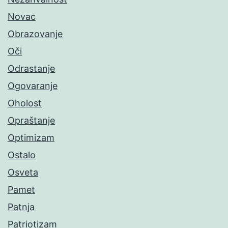
Novac
Obrazovanje
Oči
Odrastanje
Ogovaranje
Oholost
Opraštanje
Optimizam
Ostalo
Osveta
Pamet
Patnja
Patriotizam