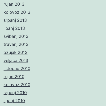
rujan 2013
kolovoz 2013
srpanj 2013
lipanj 2013
svibanj 2013
travanj 2013
ožujak 2013
veljača 2013
listopad 2010
rujan 2010
kolovoz 2010
srpanj 2010
lipanj 2010