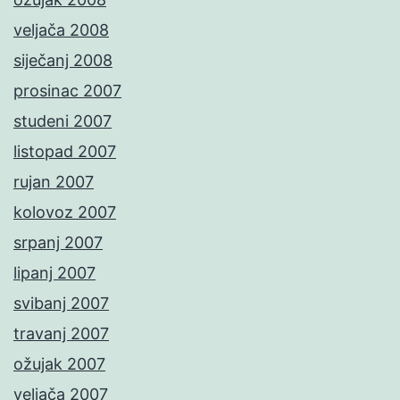
veljača 2008
siječanj 2008
prosinac 2007
studeni 2007
listopad 2007
rujan 2007
kolovoz 2007
srpanj 2007
lipanj 2007
svibanj 2007
travanj 2007
ožujak 2007
veljača 2007