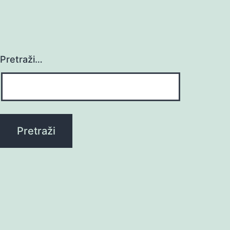
Pretraži…