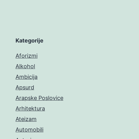
Kategorije
Aforizmi
Alkohol
Ambicija
Apsurd
Arapske Poslovice
Arhitektura
Ateizam
Automobili