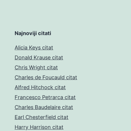
Najnoviji citati
Alicia Keys citat
Donald Krause citat
Chris Wright citat
Charles de Foucauld citat
Alfred Hitchock citat
Francesco Petrarca citat
Charles Baudelaire citat
Earl Chesterfield citat
Harry Harrison citat