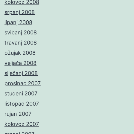
kolovoz 2008
srpanj 2008
lipanj 2008
svibanj 2008
travanj 2008
ožujak 2008
veljača 2008
siječanj 2008
prosinac 2007
studeni 2007
listopad 2007
rujan 2007
kolovoz 2007