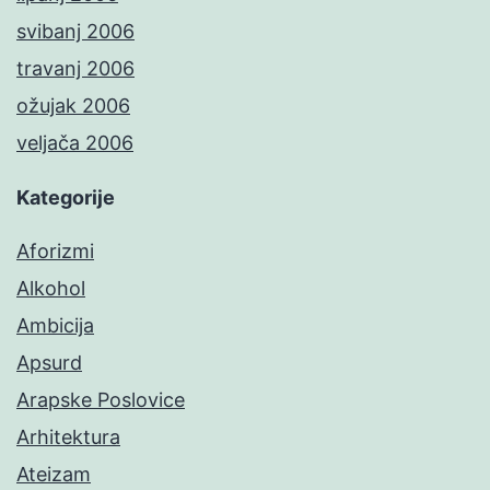
svibanj 2006
travanj 2006
ožujak 2006
veljača 2006
Kategorije
Aforizmi
Alkohol
Ambicija
Apsurd
Arapske Poslovice
Arhitektura
Ateizam