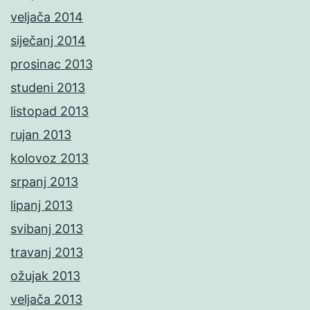
veljača 2014
siječanj 2014
prosinac 2013
studeni 2013
listopad 2013
rujan 2013
kolovoz 2013
srpanj 2013
lipanj 2013
svibanj 2013
travanj 2013
ožujak 2013
veljača 2013