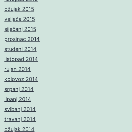
ožujak 2015
veljača 2015
siječanj 2015
prosinac 2014
studeni 2014
listopad 2014
rujan 2014
kolovoz 2014
srpanj 2014
lipanj 2014
svibanj 2014
travanj 2014
ožujak 2014