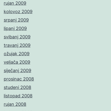
rujan 2009
kolovoz 2009
srpanj 2009
lipanj 2009
svibanj 2009
travanj 2009
ožujak 2009
veljača 2009
siječanj 2009
prosinac 2008
studeni 2008
listopad 2008
rujan 2008