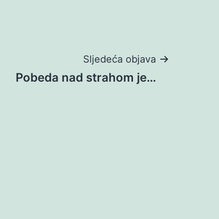
Sljedeća objava
Pobeda nad strahom je…