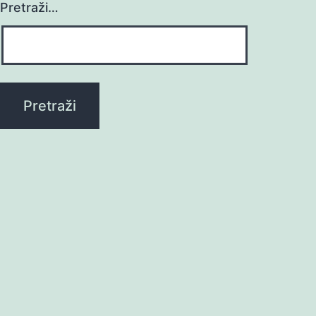
Pretraži…