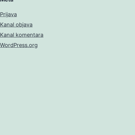
Prijava
Kanal objava
Kanal komentara
WordPress.org