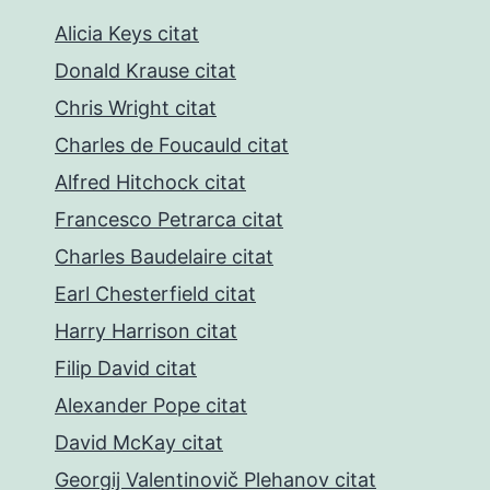
Alicia Keys citat
Donald Krause citat
Chris Wright citat
Charles de Foucauld citat
Alfred Hitchock citat
Francesco Petrarca citat
Charles Baudelaire citat
Earl Chesterfield citat
Harry Harrison citat
Filip David citat
Alexander Pope citat
David McKay citat
Georgij Valentinovič Plehanov citat