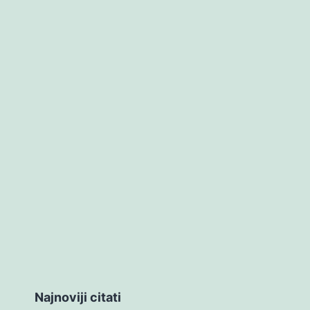
Najnoviji citati