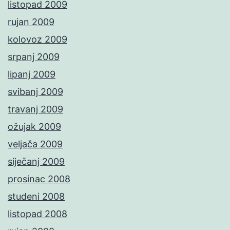
listopad 2009
rujan 2009
kolovoz 2009
srpanj 2009
lipanj 2009
svibanj 2009
travanj 2009
ožujak 2009
veljača 2009
siječanj 2009
prosinac 2008
studeni 2008
listopad 2008