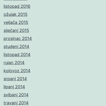
listopad 2016
ožujak 2015
veljača 2015
siječanj 2015
prosinac 2014
studeni 2014
listopad 2014
rujan 2014
kolovoz 2014
srpanj 2014
lipanj 2014
svibanj 2014
travanj 2014