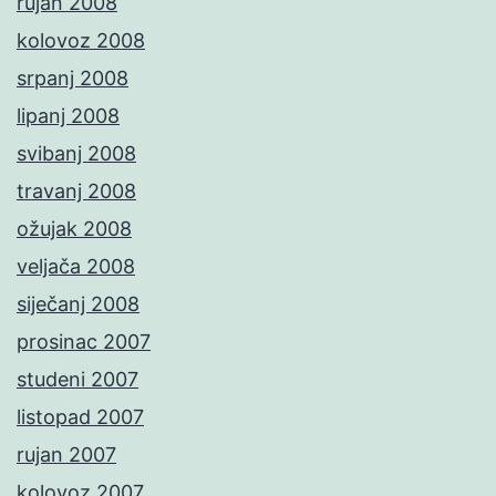
rujan 2008
kolovoz 2008
srpanj 2008
lipanj 2008
svibanj 2008
travanj 2008
ožujak 2008
veljača 2008
siječanj 2008
prosinac 2007
studeni 2007
listopad 2007
rujan 2007
kolovoz 2007