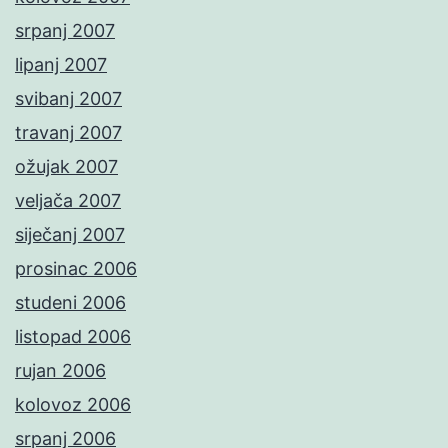
srpanj 2007
lipanj 2007
svibanj 2007
travanj 2007
ožujak 2007
veljača 2007
siječanj 2007
prosinac 2006
studeni 2006
listopad 2006
rujan 2006
kolovoz 2006
srpanj 2006