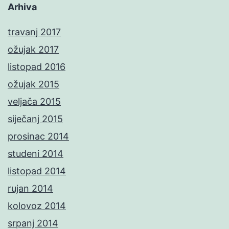
Arhiva
travanj 2017
ožujak 2017
listopad 2016
ožujak 2015
veljača 2015
siječanj 2015
prosinac 2014
studeni 2014
listopad 2014
rujan 2014
kolovoz 2014
srpanj 2014