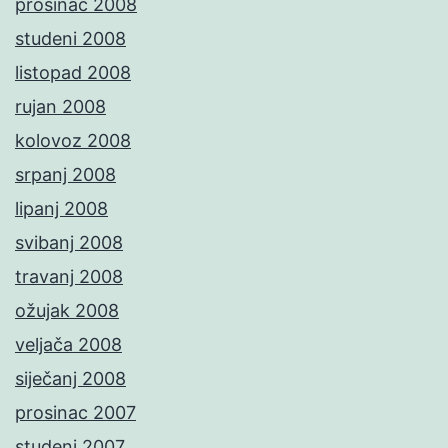
prosinac 2008
studeni 2008
listopad 2008
rujan 2008
kolovoz 2008
srpanj 2008
lipanj 2008
svibanj 2008
travanj 2008
ožujak 2008
veljača 2008
siječanj 2008
prosinac 2007
studeni 2007