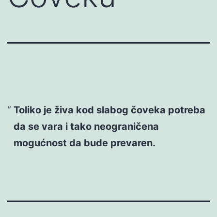
Toliko je živa kod slabog čoveka potreba
da se vara i tako neograničena
mogućnost da bude prevaren.