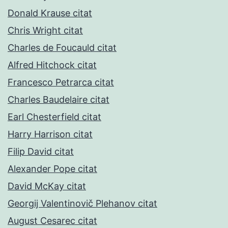
Donald Krause citat
Chris Wright citat
Charles de Foucauld citat
Alfred Hitchock citat
Francesco Petrarca citat
Charles Baudelaire citat
Earl Chesterfield citat
Harry Harrison citat
Filip David citat
Alexander Pope citat
David McKay citat
Georgij Valentinovič Plehanov citat
August Cesarec citat