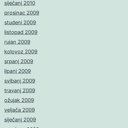
siječanj 2010
prosinac 2009
studeni 2009
listopad 2009
rujan 2009
kolovoz 2009
srpanj 2009
lipanj 2009
svibanj 2009
travanj 2009
ožujak 2009
veljača 2009
siječanj 2009