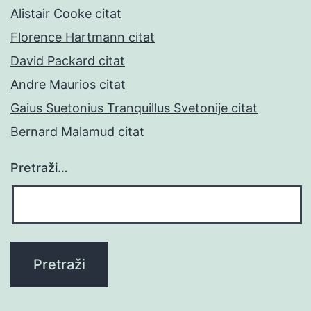
Alistair Cooke citat
Florence Hartmann citat
David Packard citat
Andre Maurios citat
Gaius Suetonius Tranquillus Svetonije citat
Bernard Malamud citat
Pretraži…