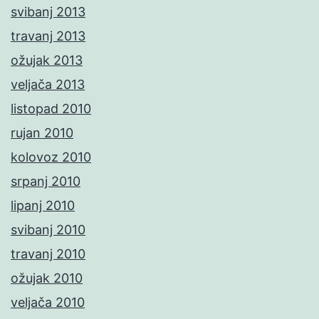
svibanj 2013
travanj 2013
ožujak 2013
veljača 2013
listopad 2010
rujan 2010
kolovoz 2010
srpanj 2010
lipanj 2010
svibanj 2010
travanj 2010
ožujak 2010
veljača 2010