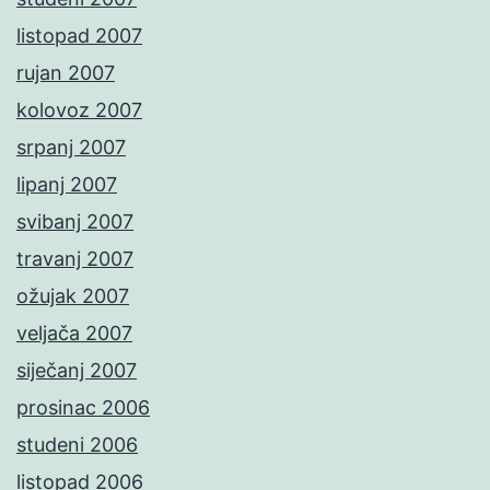
listopad 2007
rujan 2007
kolovoz 2007
srpanj 2007
lipanj 2007
svibanj 2007
travanj 2007
ožujak 2007
veljača 2007
siječanj 2007
prosinac 2006
studeni 2006
listopad 2006