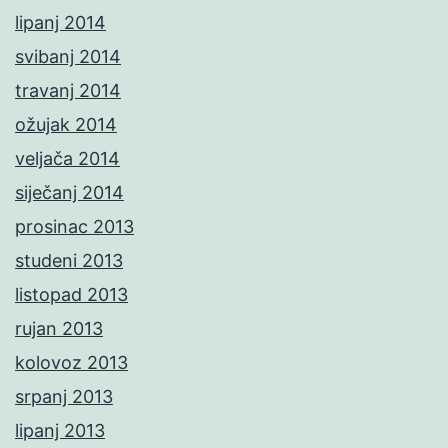
lipanj 2014
svibanj 2014
travanj 2014
ožujak 2014
veljača 2014
siječanj 2014
prosinac 2013
studeni 2013
listopad 2013
rujan 2013
kolovoz 2013
srpanj 2013
lipanj 2013