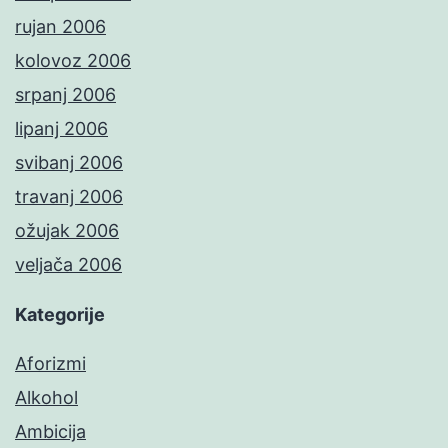
rujan 2006
kolovoz 2006
srpanj 2006
lipanj 2006
svibanj 2006
travanj 2006
ožujak 2006
veljača 2006
Kategorije
Aforizmi
Alkohol
Ambicija