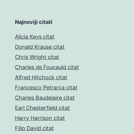
Najnoviji citati
Alicia Keys citat
Donald Krause citat
Chris Wright citat
Charles de Foucauld citat
Alfred Hitchock citat
Francesco Petrarca citat
Charles Baudelaire citat
Earl Chesterfield citat
Harry Harrison citat
Filip David citat