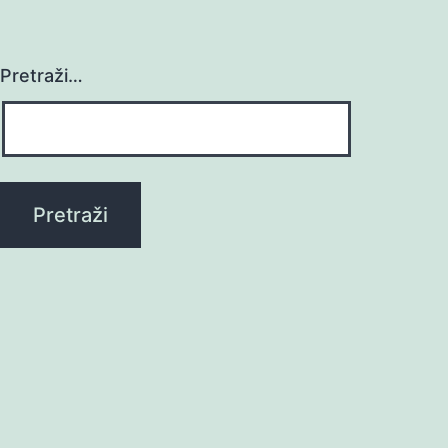
Pretraži…