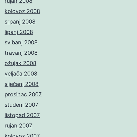
rujan 2008
kolovoz 2008
srpanj 2008
lipanj 2008
svibanj 2008
travanj 2008
ožujak 2008
veljača 2008
siječanj 2008
prosinac 2007
studeni 2007
listopad 2007
rujan 2007
kolovoz 2007