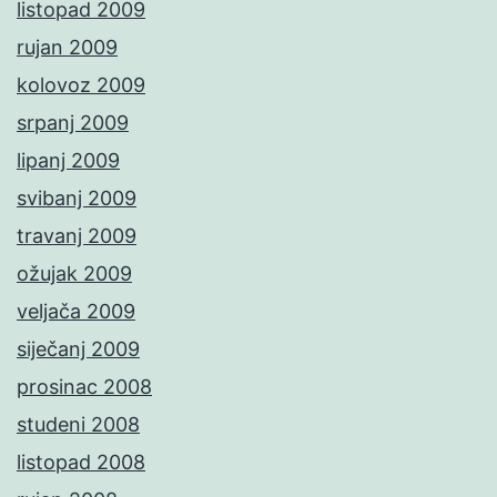
listopad 2009
rujan 2009
kolovoz 2009
srpanj 2009
lipanj 2009
svibanj 2009
travanj 2009
ožujak 2009
veljača 2009
siječanj 2009
prosinac 2008
studeni 2008
listopad 2008