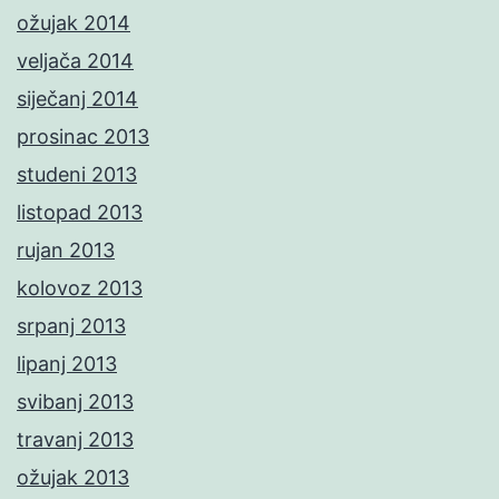
ožujak 2014
veljača 2014
siječanj 2014
prosinac 2013
studeni 2013
listopad 2013
rujan 2013
kolovoz 2013
srpanj 2013
lipanj 2013
svibanj 2013
travanj 2013
ožujak 2013