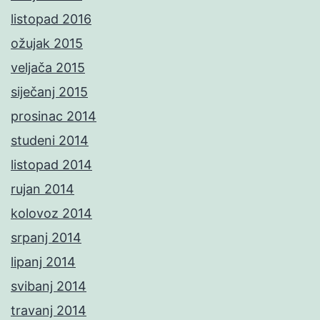
listopad 2016
ožujak 2015
veljača 2015
siječanj 2015
prosinac 2014
studeni 2014
listopad 2014
rujan 2014
kolovoz 2014
srpanj 2014
lipanj 2014
svibanj 2014
travanj 2014