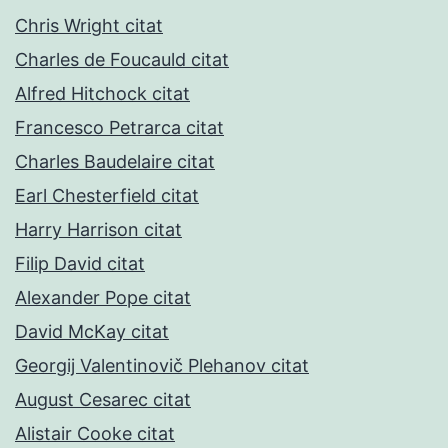
Chris Wright citat
Charles de Foucauld citat
Alfred Hitchock citat
Francesco Petrarca citat
Charles Baudelaire citat
Earl Chesterfield citat
Harry Harrison citat
Filip David citat
Alexander Pope citat
David McKay citat
Georgij Valentinovič Plehanov citat
August Cesarec citat
Alistair Cooke citat