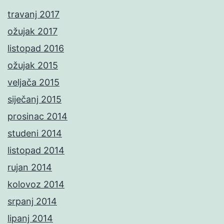
travanj 2017
ožujak 2017
listopad 2016
ožujak 2015
veljača 2015
siječanj 2015
prosinac 2014
studeni 2014
listopad 2014
rujan 2014
kolovoz 2014
srpanj 2014
lipanj 2014