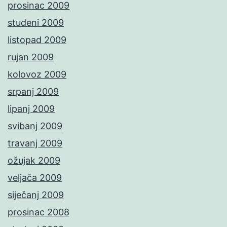
prosinac 2009
studeni 2009
listopad 2009
rujan 2009
kolovoz 2009
srpanj 2009
lipanj 2009
svibanj 2009
travanj 2009
ožujak 2009
veljača 2009
siječanj 2009
prosinac 2008