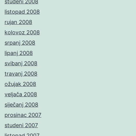
studeni 2008
listopad 2008
rujan 2008
kolovoz 2008
srpanj 2008
lipanj 2008
svibanj 2008
travanj 2008
ožujak 2008
veljača 2008
siječanj 2008
prosinac 2007
studeni 2007
listopad 2007