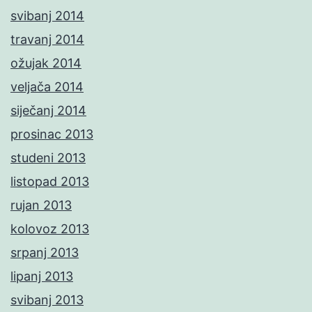
svibanj 2014
travanj 2014
ožujak 2014
veljača 2014
siječanj 2014
prosinac 2013
studeni 2013
listopad 2013
rujan 2013
kolovoz 2013
srpanj 2013
lipanj 2013
svibanj 2013