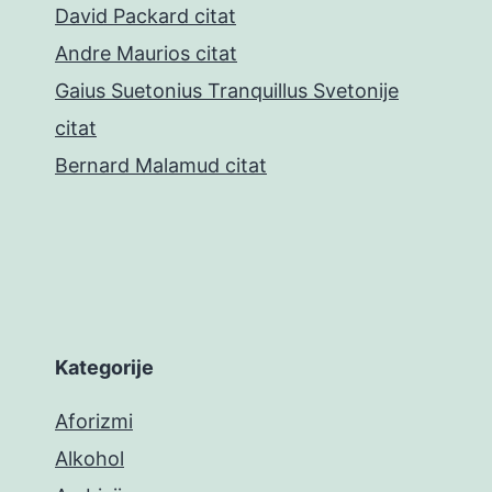
David Packard citat
Andre Maurios citat
Gaius Suetonius Tranquillus Svetonije
citat
Bernard Malamud citat
Kategorije
Aforizmi
Alkohol