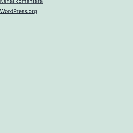
Kanal komentara
WordPress.org