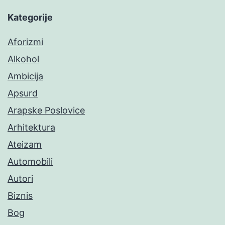
Kategorije
Aforizmi
Alkohol
Ambicija
Apsurd
Arapske Poslovice
Arhitektura
Ateizam
Automobili
Autori
Biznis
Bog