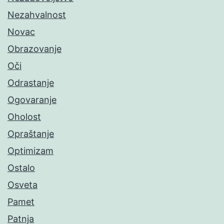
Nezahvalnost
Novac
Obrazovanje
Oči
Odrastanje
Ogovaranje
Oholost
Opraštanje
Optimizam
Ostalo
Osveta
Pamet
Patnja