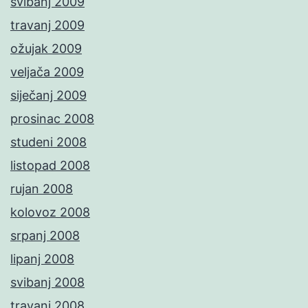
svibanj 2009
travanj 2009
ožujak 2009
veljača 2009
siječanj 2009
prosinac 2008
studeni 2008
listopad 2008
rujan 2008
kolovoz 2008
srpanj 2008
lipanj 2008
svibanj 2008
travanj 2008