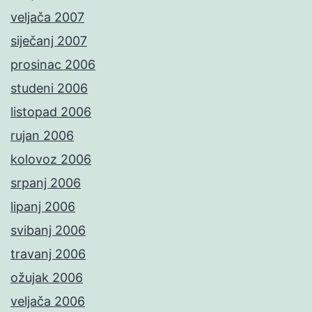
veljača 2007
siječanj 2007
prosinac 2006
studeni 2006
listopad 2006
rujan 2006
kolovoz 2006
srpanj 2006
lipanj 2006
svibanj 2006
travanj 2006
ožujak 2006
veljača 2006