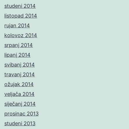
studeni 2014
listopad 2014
rujan 2014
kolovoz 2014
srpanj 2014
lipanj 2014
svibanj 2014
travanj 2014
ožujak 2014
veljača 2014
siječanj 2014
prosinac 2013
studeni 2013