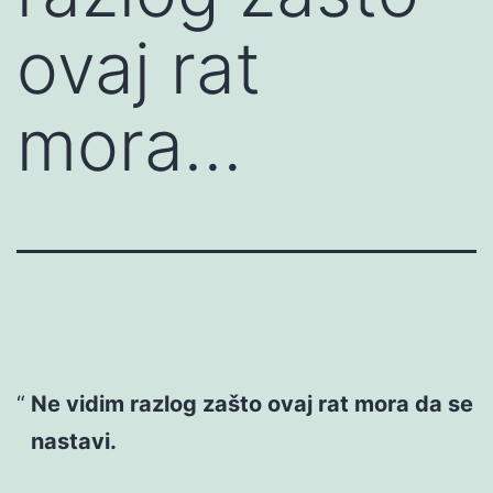
ovaj rat
mora…
Ne vidim razlog zašto ovaj rat mora da se
nastavi.