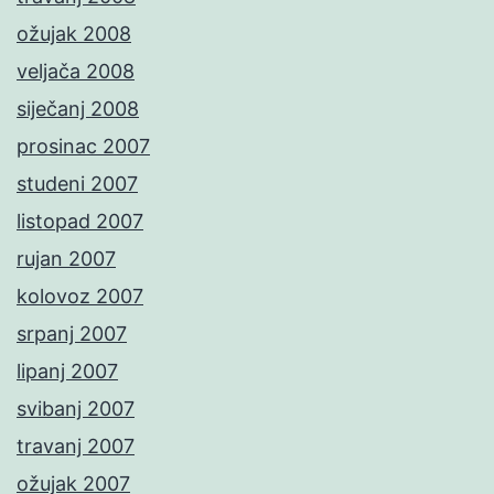
ožujak 2008
veljača 2008
siječanj 2008
prosinac 2007
studeni 2007
listopad 2007
rujan 2007
kolovoz 2007
srpanj 2007
lipanj 2007
svibanj 2007
travanj 2007
ožujak 2007