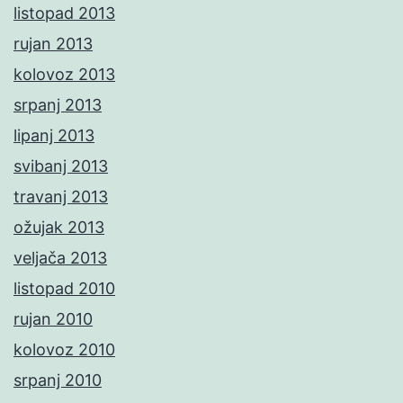
listopad 2013
rujan 2013
kolovoz 2013
srpanj 2013
lipanj 2013
svibanj 2013
travanj 2013
ožujak 2013
veljača 2013
listopad 2010
rujan 2010
kolovoz 2010
srpanj 2010