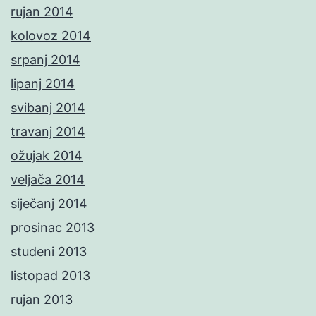
rujan 2014
kolovoz 2014
srpanj 2014
lipanj 2014
svibanj 2014
travanj 2014
ožujak 2014
veljača 2014
siječanj 2014
prosinac 2013
studeni 2013
listopad 2013
rujan 2013