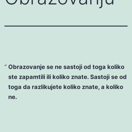
Obrazovanje se ne sastoji od toga koliko
ste zapamtili ili koliko znate. Sastoji se od
toga da razlikujete koliko znate, a koliko
ne.