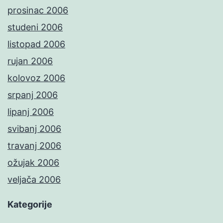
prosinac 2006
studeni 2006
listopad 2006
rujan 2006
kolovoz 2006
srpanj 2006
lipanj 2006
svibanj 2006
travanj 2006
ožujak 2006
veljača 2006
Kategorije