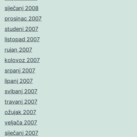
siječanj 2008
prosinac 2007
studeni 2007
listopad 2007
rujan 2007
kolovoz 2007
srpanj 2007
lipanj 2007
svibanj 2007
travanj 2007
ožujak 2007
veljača 2007
siječanj 2007