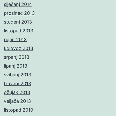
siječanj 2014
prosinac 2013
studeni 2013
listopad 2013
rujan 2013
kolovoz 2013
srpanj 2013
lipanj 2013
svibanj 2013
travanj 2013
ožujak 2013
veljača 2013
listopad 2010