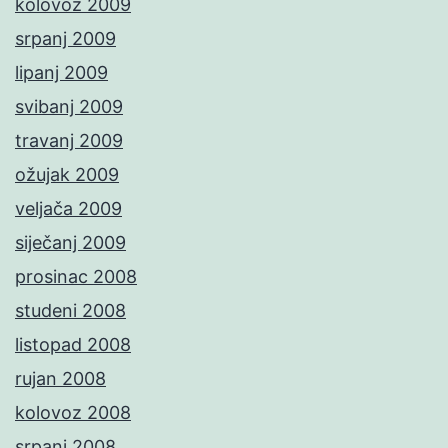
kolovoz 2009
srpanj 2009
lipanj 2009
svibanj 2009
travanj 2009
ožujak 2009
veljača 2009
siječanj 2009
prosinac 2008
studeni 2008
listopad 2008
rujan 2008
kolovoz 2008
srpanj 2008