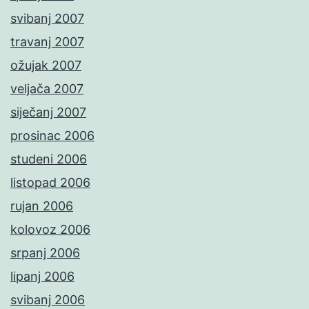
svibanj 2007
travanj 2007
ožujak 2007
veljača 2007
siječanj 2007
prosinac 2006
studeni 2006
listopad 2006
rujan 2006
kolovoz 2006
srpanj 2006
lipanj 2006
svibanj 2006