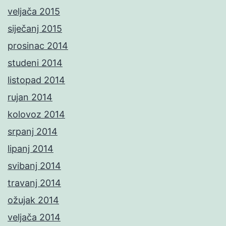
veljača 2015
siječanj 2015
prosinac 2014
studeni 2014
listopad 2014
rujan 2014
kolovoz 2014
srpanj 2014
lipanj 2014
svibanj 2014
travanj 2014
ožujak 2014
veljača 2014