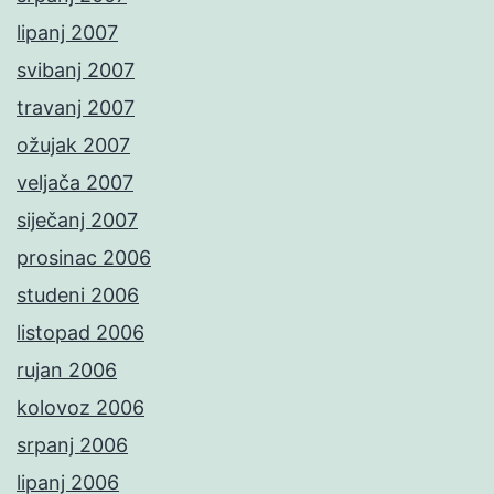
lipanj 2007
svibanj 2007
travanj 2007
ožujak 2007
veljača 2007
siječanj 2007
prosinac 2006
studeni 2006
listopad 2006
rujan 2006
kolovoz 2006
srpanj 2006
lipanj 2006