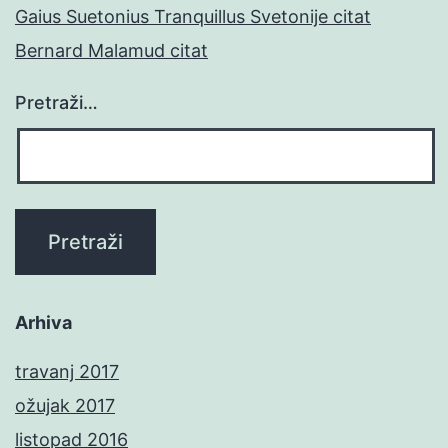
Gaius Suetonius Tranquillus Svetonije citat
Bernard Malamud citat
Pretraži…
Arhiva
travanj 2017
ožujak 2017
listopad 2016