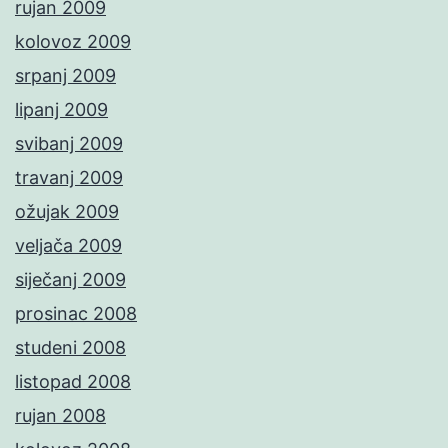
rujan 2009
kolovoz 2009
srpanj 2009
lipanj 2009
svibanj 2009
travanj 2009
ožujak 2009
veljača 2009
siječanj 2009
prosinac 2008
studeni 2008
listopad 2008
rujan 2008