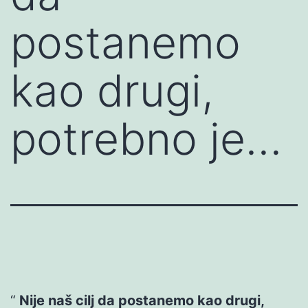
postanemo
kao drugi,
potrebno je…
Nije naš cilj da postanemo kao drugi,