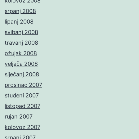
kolovoz 2008
srpanj 2008
lipanj 2008
svibanj 2008
travanj 2008
ožujak 2008
veljača 2008
siječanj 2008
prosinac 2007
studeni 2007
listopad 2007
rujan 2007
kolovoz 2007
srpanj 2007