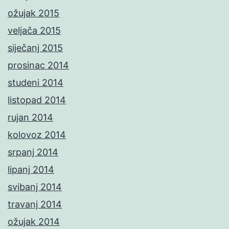
ožujak 2015
veljača 2015
siječanj 2015
prosinac 2014
studeni 2014
listopad 2014
rujan 2014
kolovoz 2014
srpanj 2014
lipanj 2014
svibanj 2014
travanj 2014
ožujak 2014