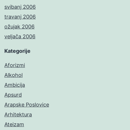
svibanj 2006
travanj 2006
ožujak 2006
veljača 2006
Kategorije
Aforizmi
Alkohol
Ambicija
Apsurd
Arapske Poslovice
Arhitektura
Ateizam