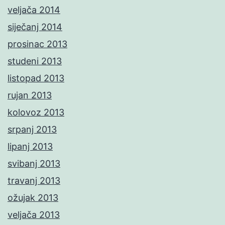
veljača 2014
siječanj 2014
prosinac 2013
studeni 2013
listopad 2013
rujan 2013
kolovoz 2013
srpanj 2013
lipanj 2013
svibanj 2013
travanj 2013
ožujak 2013
veljača 2013