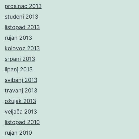
prosinac 2013
studeni 2013
listopad 2013
rujan 2013
kolovoz 2013
srpanj 2013
lipanj 2013
svibanj 2013
travanj 2013
ožujak 2013
veljača 2013
listopad 2010
rujan 2010