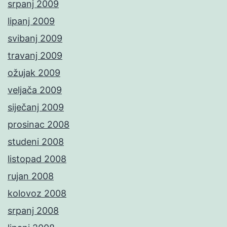
srpanj 2009
lipanj 2009
svibanj 2009
travanj 2009
ožujak 2009
veljača 2009
siječanj 2009
prosinac 2008
studeni 2008
listopad 2008
rujan 2008
kolovoz 2008
srpanj 2008