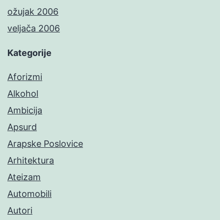
ožujak 2006
veljača 2006
Kategorije
Aforizmi
Alkohol
Ambicija
Apsurd
Arapske Poslovice
Arhitektura
Ateizam
Automobili
Autori