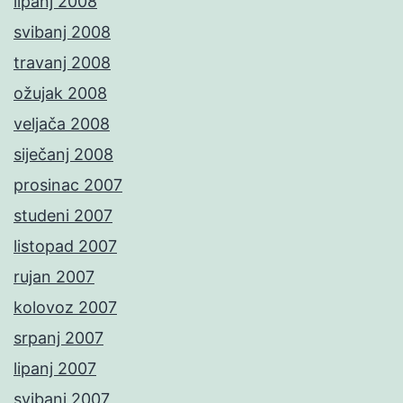
lipanj 2008
svibanj 2008
travanj 2008
ožujak 2008
veljača 2008
siječanj 2008
prosinac 2007
studeni 2007
listopad 2007
rujan 2007
kolovoz 2007
srpanj 2007
lipanj 2007
svibanj 2007