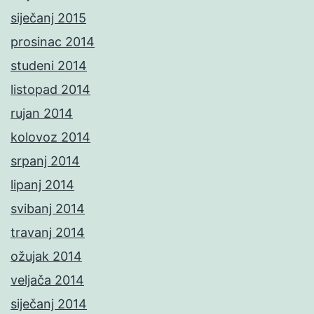
siječanj 2015
prosinac 2014
studeni 2014
listopad 2014
rujan 2014
kolovoz 2014
srpanj 2014
lipanj 2014
svibanj 2014
travanj 2014
ožujak 2014
veljača 2014
siječanj 2014