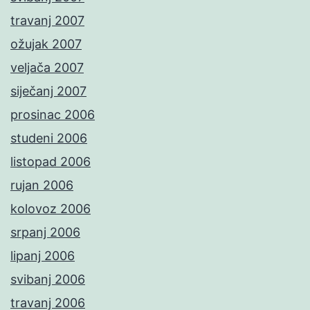
travanj 2007
ožujak 2007
veljača 2007
siječanj 2007
prosinac 2006
studeni 2006
listopad 2006
rujan 2006
kolovoz 2006
srpanj 2006
lipanj 2006
svibanj 2006
travanj 2006