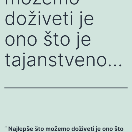
doživeti je
ono što je
tajanstveno…
Najlepše što možemo doživeti je ono što