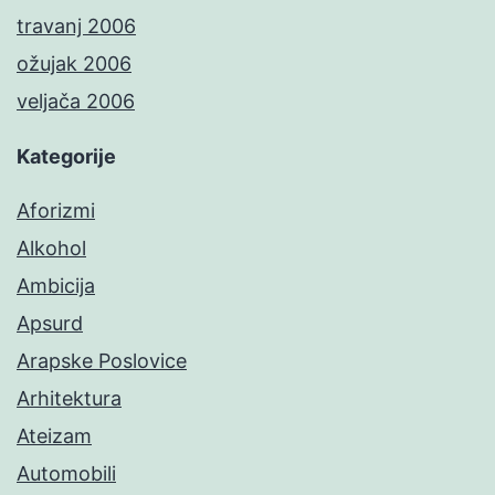
travanj 2006
ožujak 2006
veljača 2006
Kategorije
Aforizmi
Alkohol
Ambicija
Apsurd
Arapske Poslovice
Arhitektura
Ateizam
Automobili