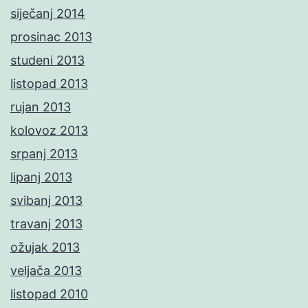
siječanj 2014
prosinac 2013
studeni 2013
listopad 2013
rujan 2013
kolovoz 2013
srpanj 2013
lipanj 2013
svibanj 2013
travanj 2013
ožujak 2013
veljača 2013
listopad 2010