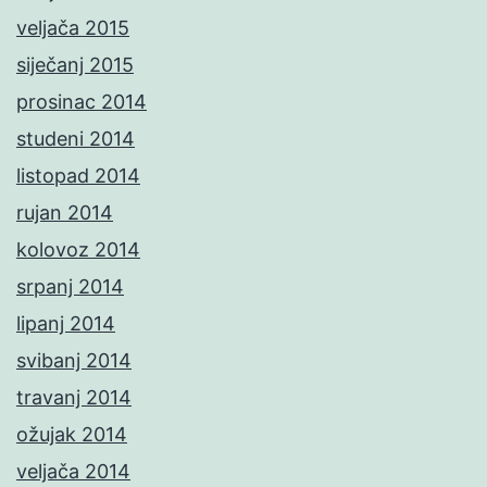
veljača 2015
siječanj 2015
prosinac 2014
studeni 2014
listopad 2014
rujan 2014
kolovoz 2014
srpanj 2014
lipanj 2014
svibanj 2014
travanj 2014
ožujak 2014
veljača 2014