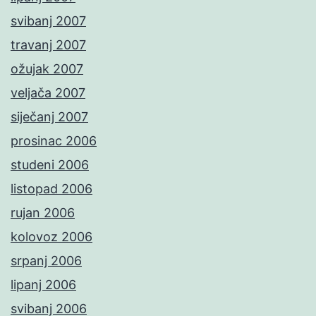
svibanj 2007
travanj 2007
ožujak 2007
veljača 2007
siječanj 2007
prosinac 2006
studeni 2006
listopad 2006
rujan 2006
kolovoz 2006
srpanj 2006
lipanj 2006
svibanj 2006