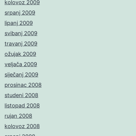
kolovoz 2009
srpanj 2009
lipanj 2009
svibanj 2009
travanj 2009
ožujak 2009
veljača 2009
siječanj 2009
prosinac 2008
studeni 2008
listopad 2008
rujan 2008
kolovoz 2008