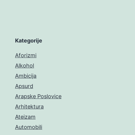
Kategorije
Aforizmi
Alkohol
Ambicija
Apsurd
Arapske Poslovice
Arhitektura
Ateizam
Automobili