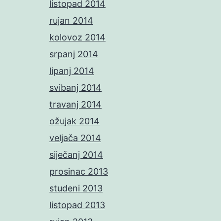
listopad 2014
rujan 2014
kolovoz 2014
srpanj 2014
lipanj 2014
svibanj 2014
travanj 2014
ožujak 2014
veljača 2014
siječanj 2014
prosinac 2013
studeni 2013
listopad 2013