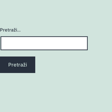
Pretraži…