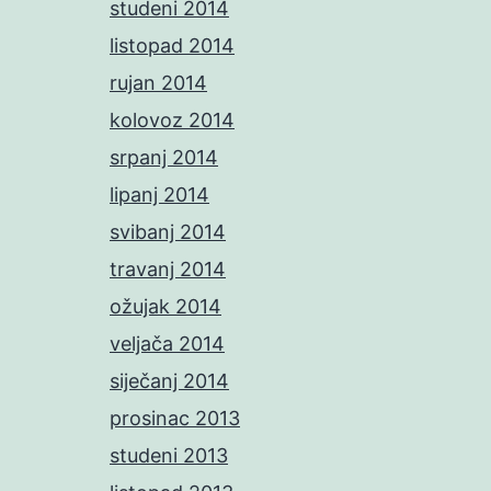
studeni 2014
listopad 2014
rujan 2014
kolovoz 2014
srpanj 2014
lipanj 2014
svibanj 2014
travanj 2014
ožujak 2014
veljača 2014
siječanj 2014
prosinac 2013
studeni 2013