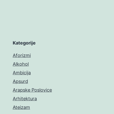
Kategorije
Aforizmi
Alkohol
Ambicija
Apsurd
Arapske Poslovice
Arhitektura
Ateizam