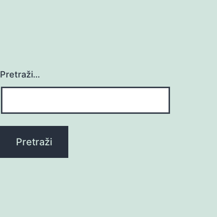
Pretraži…