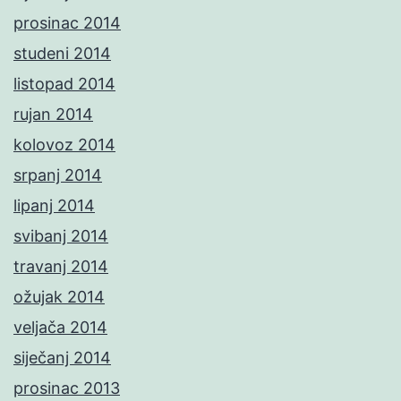
prosinac 2014
studeni 2014
listopad 2014
rujan 2014
kolovoz 2014
srpanj 2014
lipanj 2014
svibanj 2014
travanj 2014
ožujak 2014
veljača 2014
siječanj 2014
prosinac 2013