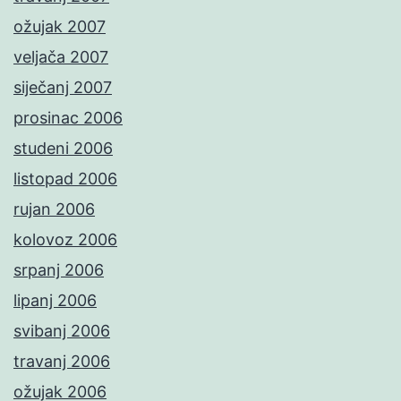
ožujak 2007
veljača 2007
siječanj 2007
prosinac 2006
studeni 2006
listopad 2006
rujan 2006
kolovoz 2006
srpanj 2006
lipanj 2006
svibanj 2006
travanj 2006
ožujak 2006