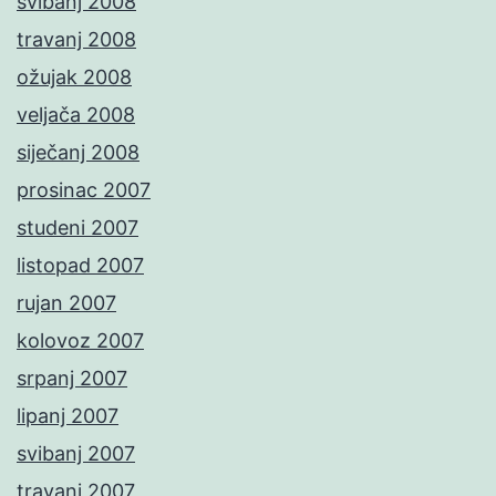
svibanj 2008
travanj 2008
ožujak 2008
veljača 2008
siječanj 2008
prosinac 2007
studeni 2007
listopad 2007
rujan 2007
kolovoz 2007
srpanj 2007
lipanj 2007
svibanj 2007
travanj 2007