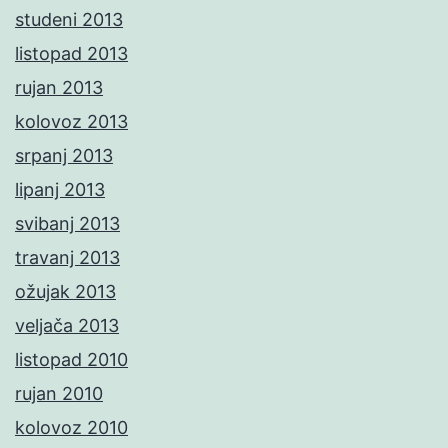
studeni 2013
listopad 2013
rujan 2013
kolovoz 2013
srpanj 2013
lipanj 2013
svibanj 2013
travanj 2013
ožujak 2013
veljača 2013
listopad 2010
rujan 2010
kolovoz 2010