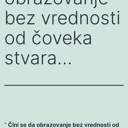
bez vrednosti
od čoveka
stvara…
Čini se da obrazovanje bez vrednosti od