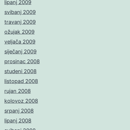
lipanj 2009
svibanj 2009
travanj 2009
ožujak 2009
veljača 2009
siječanj 2009
prosinac 2008
studeni 2008
listopad 2008
rujan 2008
kolovoz 2008
srpanj 2008
lipanj 2008