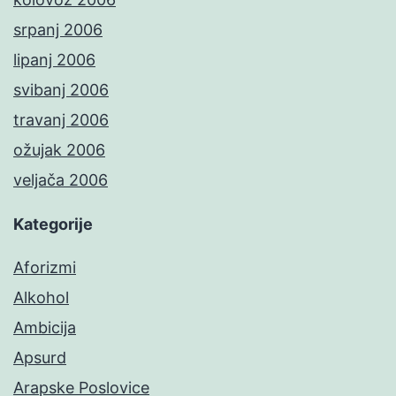
srpanj 2006
lipanj 2006
svibanj 2006
travanj 2006
ožujak 2006
veljača 2006
Kategorije
Aforizmi
Alkohol
Ambicija
Apsurd
Arapske Poslovice