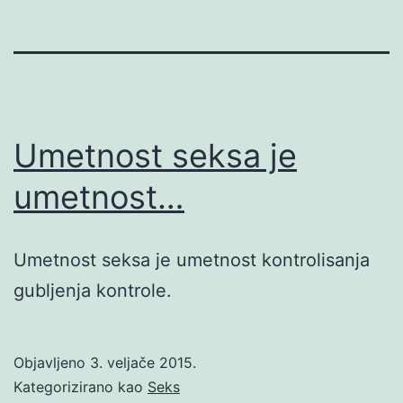
Umetnost seksa je
umetnost…
Umetnost seksa je umetnost kontrolisanja
gubljenja kontrole.
Objavljeno
3. veljače 2015.
Kategorizirano kao
Seks