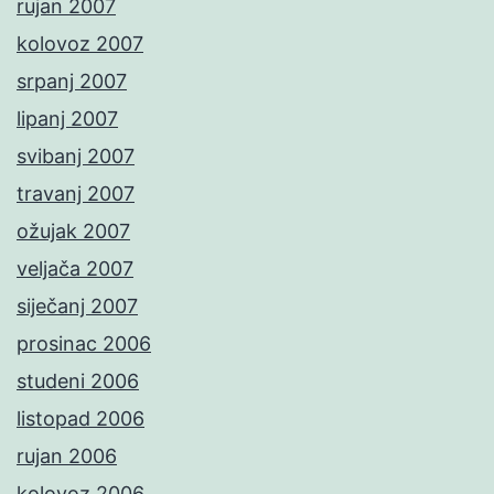
rujan 2007
kolovoz 2007
srpanj 2007
lipanj 2007
svibanj 2007
travanj 2007
ožujak 2007
veljača 2007
siječanj 2007
prosinac 2006
studeni 2006
listopad 2006
rujan 2006
kolovoz 2006