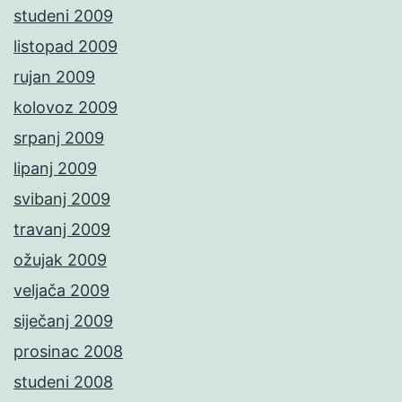
studeni 2009
listopad 2009
rujan 2009
kolovoz 2009
srpanj 2009
lipanj 2009
svibanj 2009
travanj 2009
ožujak 2009
veljača 2009
siječanj 2009
prosinac 2008
studeni 2008