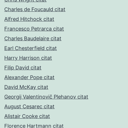
Charles de Foucauld citat
Alfred Hitchock citat
Francesco Petrarca citat
Charles Baudelaire citat
Earl Chesterfield citat
Harry Harrison citat
Filip David citat
Alexander Pope citat
David McKay citat
Georgij Valentinovič Plehanov citat
August Cesarec citat
Alistair Cooke citat
Florence Hartmann citat