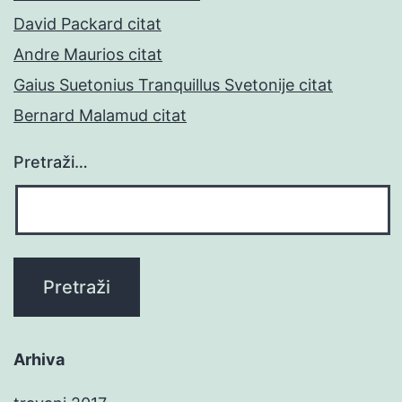
David Packard citat
Andre Maurios citat
Gaius Suetonius Tranquillus Svetonije citat
Bernard Malamud citat
Pretraži…
Arhiva