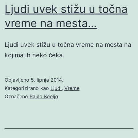
Ljudi uvek stižu u točna
vreme na mesta…
Ljudi uvek stižu u točna vreme na mesta na
kojima ih neko čeka.
Objavljeno
5. lipnja 2014.
Kategorizirano kao
Ljudi
,
Vreme
Označeno
Paulo Koeljo