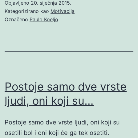
Objavljeno
20. siječnja 2015.
Kategorizirano kao
Motivacija
Označeno
Paulo Koeljo
Postoje samo dve vrste
ljudi, oni koji su…
Postoje samo dve vrste ljudi, oni koji su
osetili bol i oni koji će ga tek osetiti.