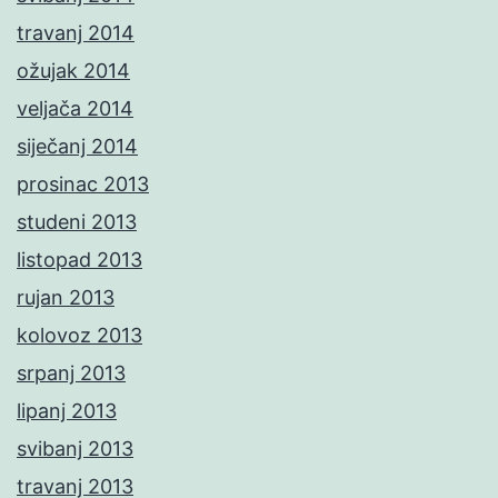
travanj 2014
ožujak 2014
veljača 2014
siječanj 2014
prosinac 2013
studeni 2013
listopad 2013
rujan 2013
kolovoz 2013
srpanj 2013
lipanj 2013
svibanj 2013
travanj 2013