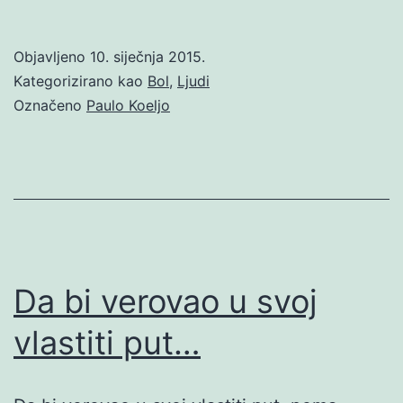
Objavljeno
10. siječnja 2015.
Kategorizirano kao
Bol
,
Ljudi
Označeno
Paulo Koeljo
Da bi verovao u svoj
vlastiti put…