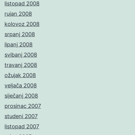
listopad 2008
rujan 2008
kolovoz 2008
srpanj 2008
lipanj 2008
svibanj 2008
travanj 2008
ožujak 2008
veljača 2008
siječanj 2008
prosinac 2007
studeni 2007
listopad 2007