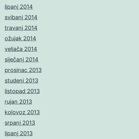
lipanj 2014
svibanj 2014
travanj 2014
ožujak 2014
veljača 2014
siječanj 2014
prosinac 2013
studeni 2013
listopad 2013
rujan 2013
kolovoz 2013
srpanj 2013
lipanj 2013