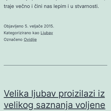
traje večno i čini nas lepim i u stvarnosti.
Objavljeno
5. veljače 2015.
Kategorizirano kao
Ljubav
Označeno
Ovidije
Velika ljubav proizilazi iz
velikog saznanja voljene