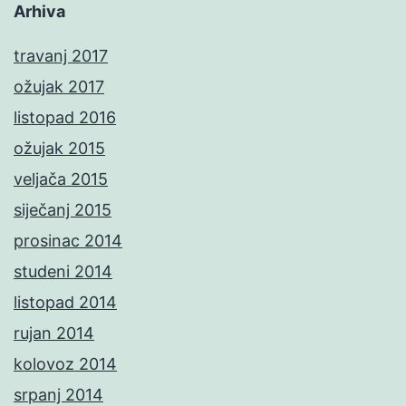
Arhiva
travanj 2017
ožujak 2017
listopad 2016
ožujak 2015
veljača 2015
siječanj 2015
prosinac 2014
studeni 2014
listopad 2014
rujan 2014
kolovoz 2014
srpanj 2014