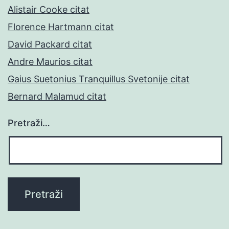
Alistair Cooke citat
Florence Hartmann citat
David Packard citat
Andre Maurios citat
Gaius Suetonius Tranquillus Svetonije citat
Bernard Malamud citat
Pretraži…