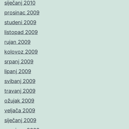
siječanj 2010
prosinac 2009
studeni 2009
listopad 2009
rujan 2009
kolovoz 2009
srpanj 2009
lipanj 2009
svibanj 2009
travanj 2009
ožujak 2009
veljača 2009
siječanj 2009