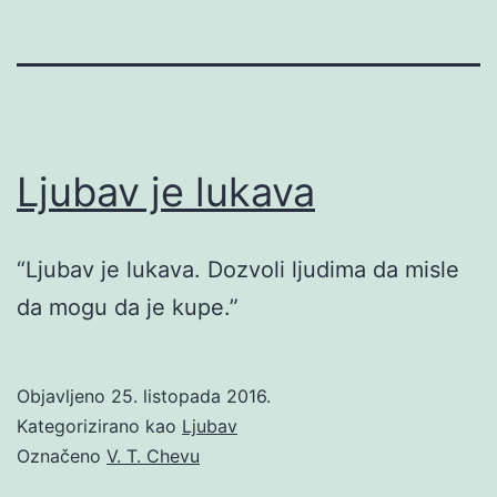
Ljubav je lukava
“Ljubav je lukava. Dozvoli ljudima da misle
da mogu da je kupe.”
Objavljeno
25. listopada 2016.
Kategorizirano kao
Ljubav
Označeno
V. T. Chevu