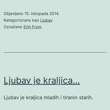
Objavljeno
15. listopada 2014.
Kategorizirano kao
Ljubav
Označeno
Erih From
Ljubav je kraljica…
Ljubav je kraljica mladih i tiranin starih.