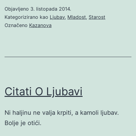
Objavljeno
3. listopada 2014.
Kategorizirano kao
Ljubav
,
Mladost
,
Starost
Označeno
Kazanova
Citati O Ljubavi
Ni haljinu ne valja krpiti, a kamoli ljubav.
Bolje je otići.