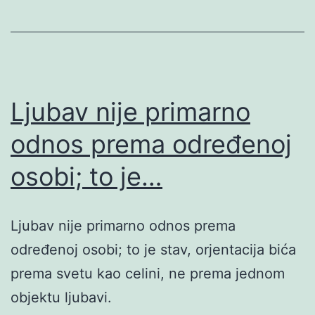
Ljubav nije primarno
odnos prema određenoj
osobi; to je…
Ljubav nije primarno odnos prema
određenoj osobi; to je stav, orjentacija bića
prema svetu kao celini, ne prema jednom
objektu ljubavi.