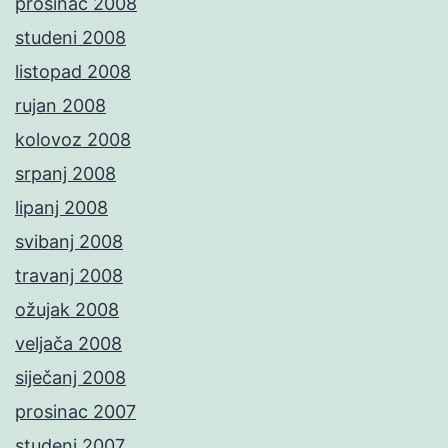
prosinac 2008
studeni 2008
listopad 2008
rujan 2008
kolovoz 2008
srpanj 2008
lipanj 2008
svibanj 2008
travanj 2008
ožujak 2008
veljača 2008
siječanj 2008
prosinac 2007
studeni 2007