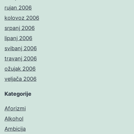
rujan 2006
kolovoz 2006
srpanj 2006
lipanj 2006
svibanj 2006
travanj 2006
ožujak 2006
veljača 2006
Kategorije
Aforizmi
Alkohol
Ambicija