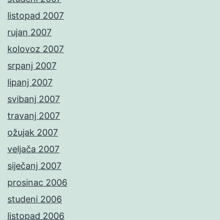
listopad 2007
rujan 2007
kolovoz 2007
srpanj 2007
lipanj 2007
svibanj 2007
travanj 2007
ožujak 2007
veljača 2007
siječanj 2007
prosinac 2006
studeni 2006
listopad 2006