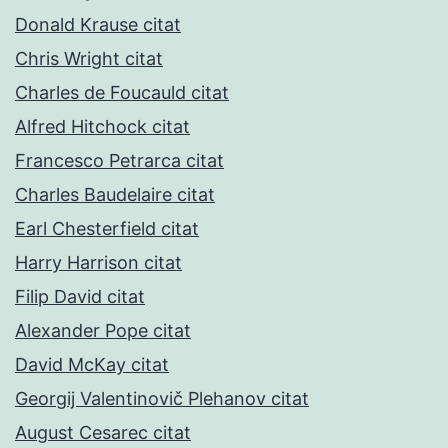
Donald Krause citat
Chris Wright citat
Charles de Foucauld citat
Alfred Hitchock citat
Francesco Petrarca citat
Charles Baudelaire citat
Earl Chesterfield citat
Harry Harrison citat
Filip David citat
Alexander Pope citat
David McKay citat
Georgij Valentinovič Plehanov citat
August Cesarec citat