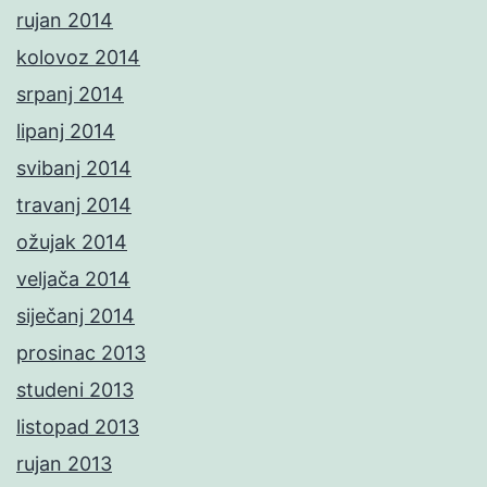
rujan 2014
kolovoz 2014
srpanj 2014
lipanj 2014
svibanj 2014
travanj 2014
ožujak 2014
veljača 2014
siječanj 2014
prosinac 2013
studeni 2013
listopad 2013
rujan 2013