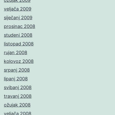
ožujak 2009
veljača 2009
siječanj 2009
prosinac 2008
studeni 2008
listopad 2008
rujan 2008
kolovoz 2008
srpanj 2008
lipanj 2008
svibanj 2008
travanj 2008
ožujak 2008
veljača 2008