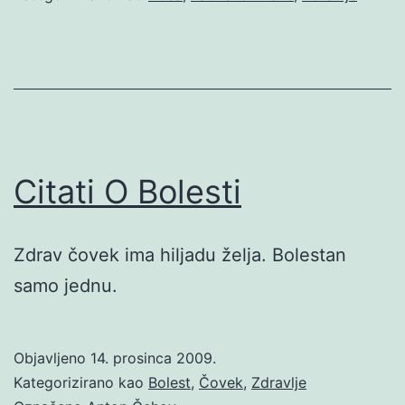
Citati O Bolesti
Zdrav čovek ima hiljadu želja. Bolestan
samo jednu.
Objavljeno
14. prosinca 2009.
Kategorizirano kao
Bolest
,
Čovek
,
Zdravlje