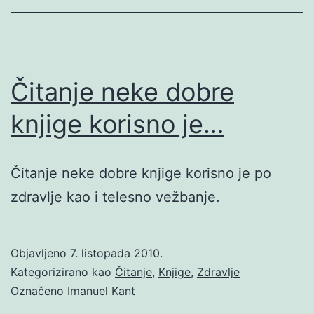
Čitanje neke dobre
knjige korisno je…
Čitanje neke dobre knjige korisno je po
zdravlje kao i telesno vežbanje.
Objavljeno
7. listopada 2010.
Kategorizirano kao
Čitanje
,
Knjige
,
Zdravlje
Označeno
Imanuel Kant