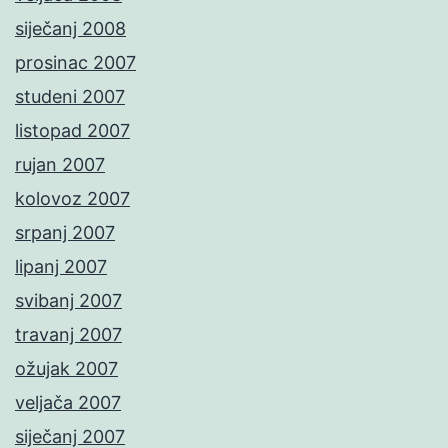
siječanj 2008
prosinac 2007
studeni 2007
listopad 2007
rujan 2007
kolovoz 2007
srpanj 2007
lipanj 2007
svibanj 2007
travanj 2007
ožujak 2007
veljača 2007
siječanj 2007