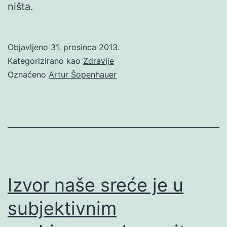
ništa.
Objavljeno
31. prosinca 2013.
Kategorizirano kao
Zdravlje
Označeno
Artur Šopenhauer
Izvor naše sreće je u
subjektivnim