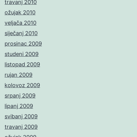
travanj 2010
ožujak 2010
veljača 2010
siječanj 2010
prosinac 2009
studeni 2009
listopad 2009
rujan 2009
kolovoz 2009
srpanj 2009
lipanj 2009
svibanj 2009
travanj 2009