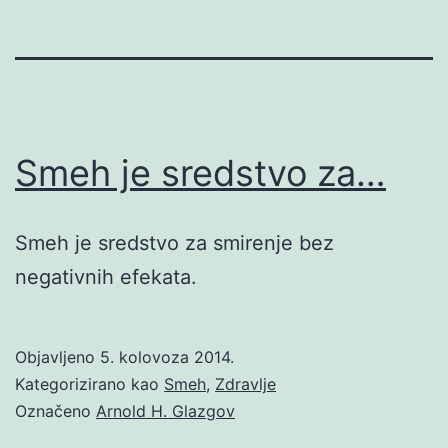
Smeh je sredstvo za…
Smeh je sredstvo za smirenje bez
negativnih efekata.
Objavljeno
5. kolovoza 2014.
Kategorizirano kao
Smeh
,
Zdravlje
Označeno
Arnold H. Glazgov