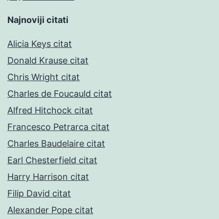
Najnoviji citati
Alicia Keys citat
Donald Krause citat
Chris Wright citat
Charles de Foucauld citat
Alfred Hitchock citat
Francesco Petrarca citat
Charles Baudelaire citat
Earl Chesterfield citat
Harry Harrison citat
Filip David citat
Alexander Pope citat