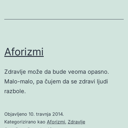
Aforizmi
Zdravlje može da bude veoma opasno.
Malo-malo, pa čujem da se zdravi ljudi
razbole.
Objavljeno
10. travnja 2014.
Kategorizirano kao
Aforizmi
,
Zdravlje