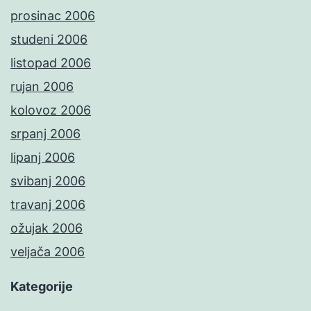
prosinac 2006
studeni 2006
listopad 2006
rujan 2006
kolovoz 2006
srpanj 2006
lipanj 2006
svibanj 2006
travanj 2006
ožujak 2006
veljača 2006
Kategorije