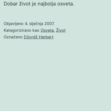
Dobar život je najbolja osveta.
Objavljeno
4. siječnja 2007.
Kategorizirano kao
Osveta
,
Život
Označeno
Džordž Herbert