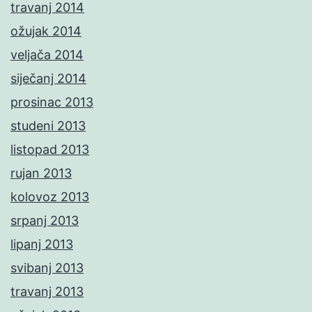
travanj 2014
ožujak 2014
veljača 2014
siječanj 2014
prosinac 2013
studeni 2013
listopad 2013
rujan 2013
kolovoz 2013
srpanj 2013
lipanj 2013
svibanj 2013
travanj 2013