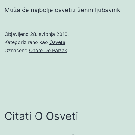
Muža će najbolje osvetiti ženin ljubavnik.
Objavljeno
28. svibnja 2010.
Kategorizirano kao
Osveta
Označeno
Onore De Balzak
Citati O Osveti