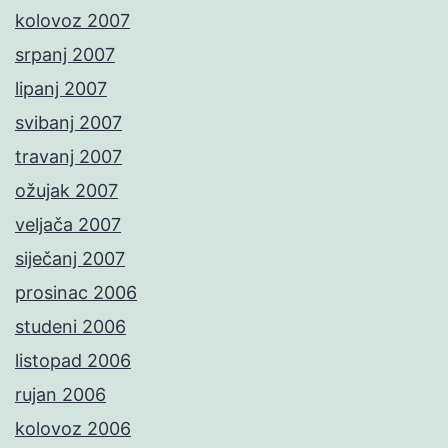
kolovoz 2007
srpanj 2007
lipanj 2007
svibanj 2007
travanj 2007
ožujak 2007
veljača 2007
siječanj 2007
prosinac 2006
studeni 2006
listopad 2006
rujan 2006
kolovoz 2006