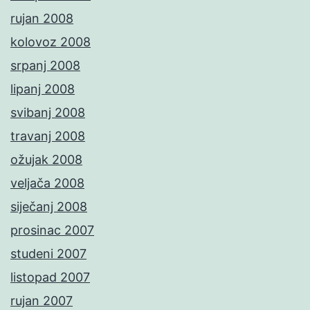
rujan 2008
kolovoz 2008
srpanj 2008
lipanj 2008
svibanj 2008
travanj 2008
ožujak 2008
veljača 2008
siječanj 2008
prosinac 2007
studeni 2007
listopad 2007
rujan 2007