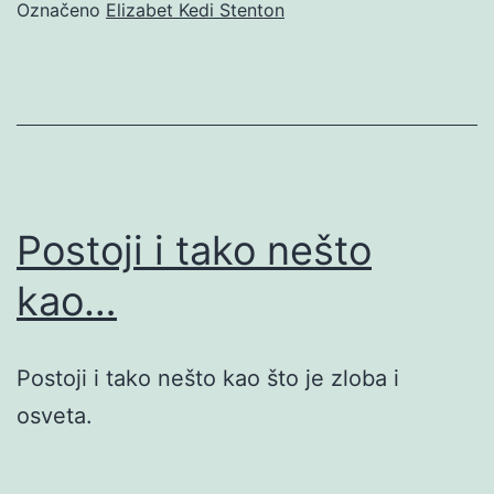
Označeno
Elizabet Kedi Stenton
Postoji i tako nešto
kao…
Postoji i tako nešto kao što je zloba i
osveta.