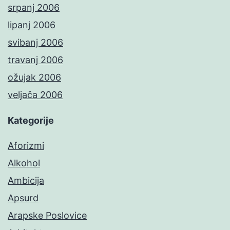
srpanj 2006
lipanj 2006
svibanj 2006
travanj 2006
ožujak 2006
veljača 2006
Kategorije
Aforizmi
Alkohol
Ambicija
Apsurd
Arapske Poslovice