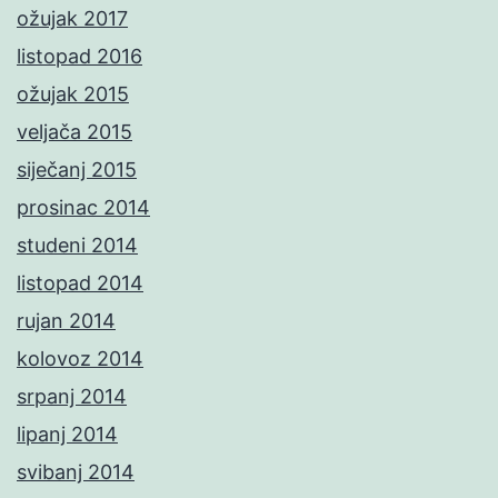
ožujak 2017
listopad 2016
ožujak 2015
veljača 2015
siječanj 2015
prosinac 2014
studeni 2014
listopad 2014
rujan 2014
kolovoz 2014
srpanj 2014
lipanj 2014
svibanj 2014