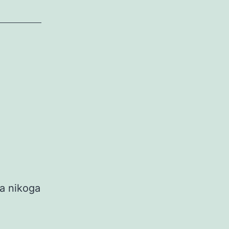
a nikoga