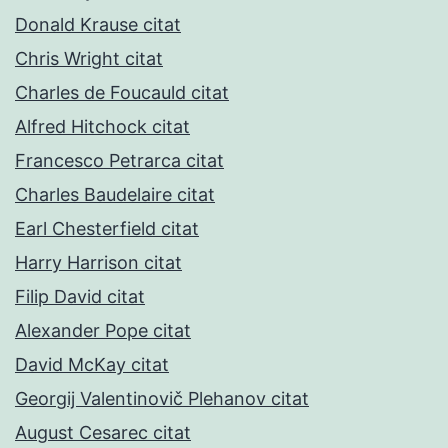
Donald Krause citat
Chris Wright citat
Charles de Foucauld citat
Alfred Hitchock citat
Francesco Petrarca citat
Charles Baudelaire citat
Earl Chesterfield citat
Harry Harrison citat
Filip David citat
Alexander Pope citat
David McKay citat
Georgij Valentinovič Plehanov citat
August Cesarec citat