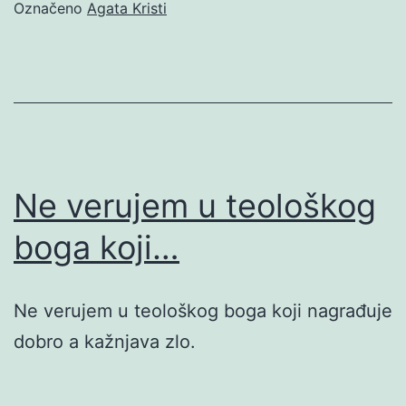
Označeno
Agata Kristi
Ne verujem u teološkog
boga koji…
Ne verujem u teološkog boga koji nagrađuje
dobro a kažnjava zlo.