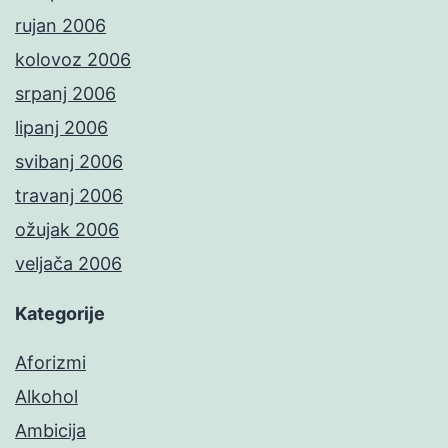
rujan 2006
kolovoz 2006
srpanj 2006
lipanj 2006
svibanj 2006
travanj 2006
ožujak 2006
veljača 2006
Kategorije
Aforizmi
Alkohol
Ambicija