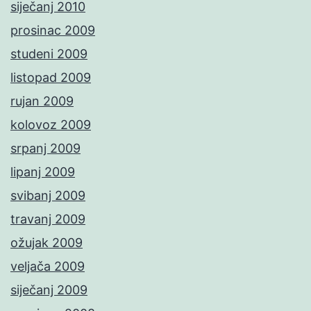
siječanj 2010
prosinac 2009
studeni 2009
listopad 2009
rujan 2009
kolovoz 2009
srpanj 2009
lipanj 2009
svibanj 2009
travanj 2009
ožujak 2009
veljača 2009
siječanj 2009