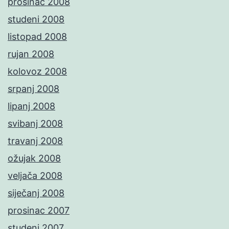
prosinac 2008
studeni 2008
listopad 2008
rujan 2008
kolovoz 2008
srpanj 2008
lipanj 2008
svibanj 2008
travanj 2008
ožujak 2008
veljača 2008
siječanj 2008
prosinac 2007
studeni 2007