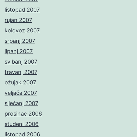
listopad 2007
rujan 2007
kolovoz 2007
srpanj 2007
lipanj 2007
svibanj 2007
travanj 2007
ožujak 2007
veljača 2007
siječanj 2007
prosinac 2006
studeni 2006
listopad 2006