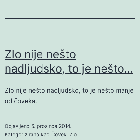
Zlo nije nešto
nadljudsko, to je nešto…
Zlo nije nešto nadljudsko, to je nešto manje
od čoveka.
Objavljeno
6. prosinca 2014.
Kategorizirano kao
Čovek
,
Zlo