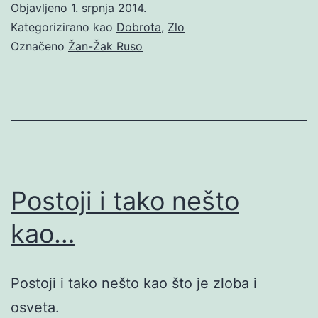
Objavljeno
1. srpnja 2014.
Kategorizirano kao
Dobrota
,
Zlo
Označeno
Žan-Žak Ruso
Postoji i tako nešto
kao…
Postoji i tako nešto kao što je zloba i
osveta.