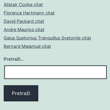
Alistair Cooke citat
Florence Hartmann citat
David Packard citat
Andre Maurios citat
Gaius Suetonius Tranquillus Svetonije citat
Bernard Malamud citat
Pretraži…