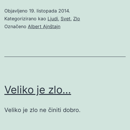
Objavljeno
19. listopada 2014.
Kategorizirano kao
Ljudi
,
Svet
,
Zlo
Označeno
Albert Ajnštajn
Veliko je zlo…
Veliko je zlo ne činiti dobro.