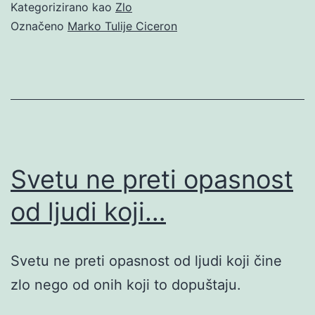
Kategorizirano kao
Zlo
Označeno
Marko Tulije Ciceron
Svetu ne preti opasnost
od ljudi koji…
Svetu ne preti opasnost od ljudi koji čine
zlo nego od onih koji to dopuštaju.