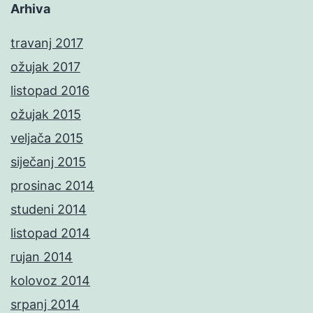
Arhiva
travanj 2017
ožujak 2017
listopad 2016
ožujak 2015
veljača 2015
siječanj 2015
prosinac 2014
studeni 2014
listopad 2014
rujan 2014
kolovoz 2014
srpanj 2014