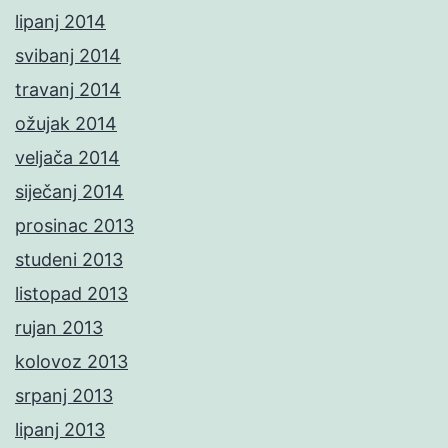
lipanj 2014
svibanj 2014
travanj 2014
ožujak 2014
veljača 2014
siječanj 2014
prosinac 2013
studeni 2013
listopad 2013
rujan 2013
kolovoz 2013
srpanj 2013
lipanj 2013