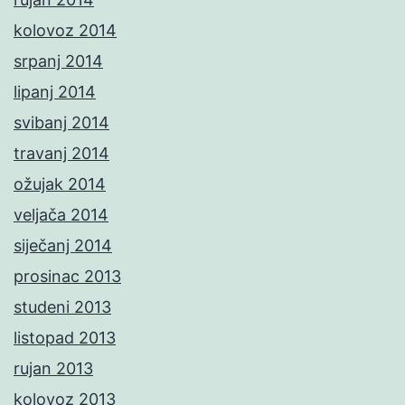
kolovoz 2014
srpanj 2014
lipanj 2014
svibanj 2014
travanj 2014
ožujak 2014
veljača 2014
siječanj 2014
prosinac 2013
studeni 2013
listopad 2013
rujan 2013
kolovoz 2013