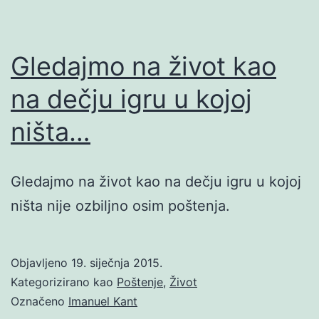
Gledajmo na život kao
na dečju igru u kojoj
ništa…
Gledajmo na život kao na dečju igru u kojoj
ništa nije ozbiljno osim poštenja.
Objavljeno
19. siječnja 2015.
Kategorizirano kao
Poštenje
,
Život
Označeno
Imanuel Kant