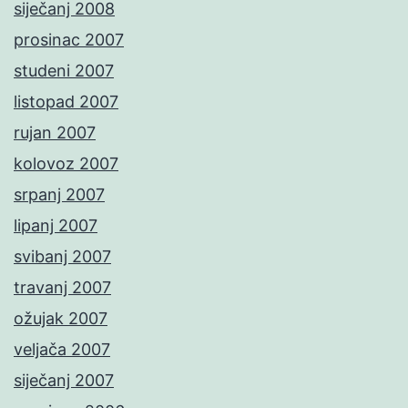
siječanj 2008
prosinac 2007
studeni 2007
listopad 2007
rujan 2007
kolovoz 2007
srpanj 2007
lipanj 2007
svibanj 2007
travanj 2007
ožujak 2007
veljača 2007
siječanj 2007