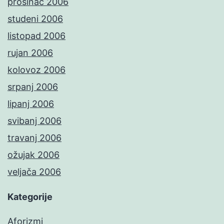
prosinac 2006
studeni 2006
listopad 2006
rujan 2006
kolovoz 2006
srpanj 2006
lipanj 2006
svibanj 2006
travanj 2006
ožujak 2006
veljača 2006
Kategorije
Aforizmi