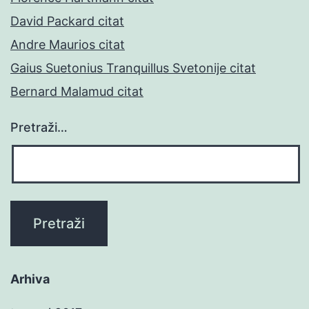
David Packard citat
Andre Maurios citat
Gaius Suetonius Tranquillus Svetonije citat
Bernard Malamud citat
Pretraži…
Arhiva