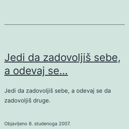
Jedi da zadovoljiš sebe,
a odevaj se…
Jedi da zadovoljiš sebe, a odevaj se da
zadovoljiš druge.
Objavljeno
8. studenoga 2007.