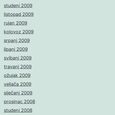
studeni 2009
listopad 2009
rujan 2009
kolovoz 2009
srpanj 2009
lipanj 2009
svibanj 2009
travanj 2009
ožujak 2009
veljača 2009
siječanj 2009
prosinac 2008
studeni 2008