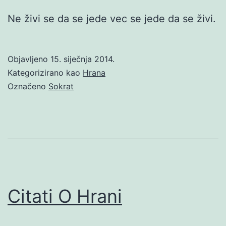
Ne živi se da se jede vec se jede da se živi.
Objavljeno
15. siječnja 2014.
Kategorizirano kao
Hrana
Označeno
Sokrat
Citati O Hrani