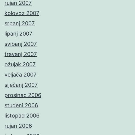
rujan 2007
kolovoz 2007
srpanj 2007
lipanj 2007
svibanj 2007
travanj 2007
ožujak 2007
veljača 2007
siječanj 2007
prosinac 2006
studeni 2006
listopad 2006
rujan 2006