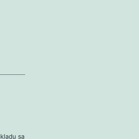
skladu sa