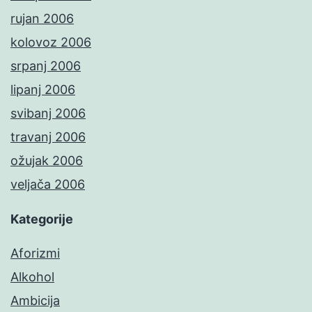
rujan 2006
kolovoz 2006
srpanj 2006
lipanj 2006
svibanj 2006
travanj 2006
ožujak 2006
veljača 2006
Kategorije
Aforizmi
Alkohol
Ambicija