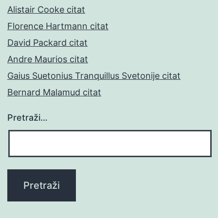
Alistair Cooke citat
Florence Hartmann citat
David Packard citat
Andre Maurios citat
Gaius Suetonius Tranquillus Svetonije citat
Bernard Malamud citat
Pretraži…