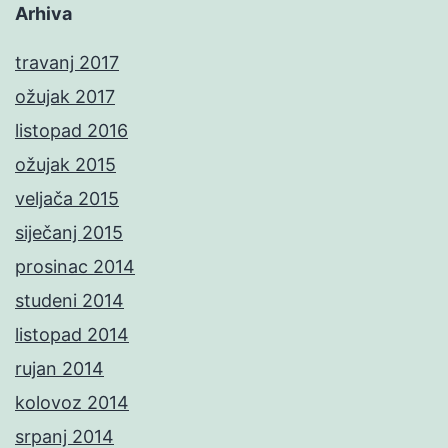
Arhiva
travanj 2017
ožujak 2017
listopad 2016
ožujak 2015
veljača 2015
siječanj 2015
prosinac 2014
studeni 2014
listopad 2014
rujan 2014
kolovoz 2014
srpanj 2014