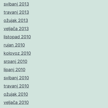
svibanj 2013
travanj 2013
ožujak 2013
veljača 2013
listopad 2010
rujan 2010
kolovoz 2010
srpanj 2010
lipanj 2010
svibanj 2010
travanj 2010
ožujak 2010
veljača 2010