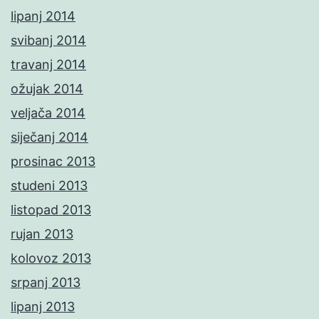
lipanj 2014
svibanj 2014
travanj 2014
ožujak 2014
veljača 2014
siječanj 2014
prosinac 2013
studeni 2013
listopad 2013
rujan 2013
kolovoz 2013
srpanj 2013
lipanj 2013