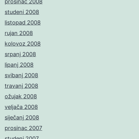
prosinac 2008
studeni 2008
listopad 2008
rujan 2008
kolovoz 2008
srpanj 2008
lipanj 2008
svibanj 2008
travanj 2008
ožujak 2008
veljača 2008
siječanj 2008
prosinac 2007
studeni 2007