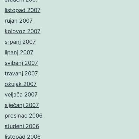
listopad 2007
rujan 2007
kolovoz 2007
srpanj 2007
lipanj 2007
svibanj 2007
travanj 2007
ožujak 2007
veljača 2007
siječanj 2007
prosinac 2006
studeni 2006
listopad 2006