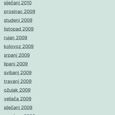
siječanj 2010
prosinac 2009
studeni 2009
listopad 2009
rujan 2009
kolovoz 2009
srpanj 2009
lipanj 2009
svibanj 2009
travanj 2009
ožujak 2009
veljača 2009
siječanj 2009