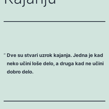
Dve su stvari uzrok kajanja. Jedna je kad
neko učini loše delo, a druga kad ne učini
dobro delo.