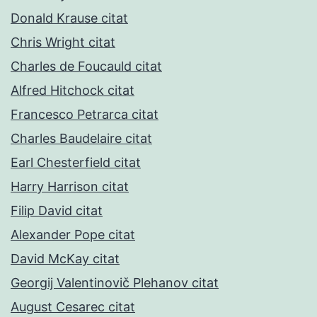
Donald Krause citat
Chris Wright citat
Charles de Foucauld citat
Alfred Hitchock citat
Francesco Petrarca citat
Charles Baudelaire citat
Earl Chesterfield citat
Harry Harrison citat
Filip David citat
Alexander Pope citat
David McKay citat
Georgij Valentinovič Plehanov citat
August Cesarec citat