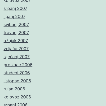
kolovoz 2007
srpanj 2007
lipanj 2007
svibanj 2007
travanj 2007
ožujak 2007
veljača 2007
siječanj 2007
prosinac 2006
studeni 2006
listopad 2006
rujan 2006
kolovoz 2006
srpanj 2006