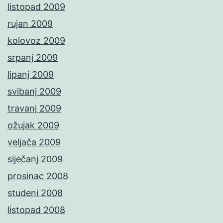
listopad 2009
rujan 2009
kolovoz 2009
srpanj 2009
lipanj 2009
svibanj 2009
travanj 2009
ožujak 2009
veljača 2009
siječanj 2009
prosinac 2008
studeni 2008
listopad 2008