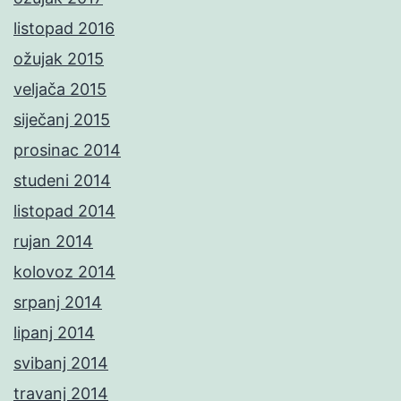
listopad 2016
ožujak 2015
veljača 2015
siječanj 2015
prosinac 2014
studeni 2014
listopad 2014
rujan 2014
kolovoz 2014
srpanj 2014
lipanj 2014
svibanj 2014
travanj 2014