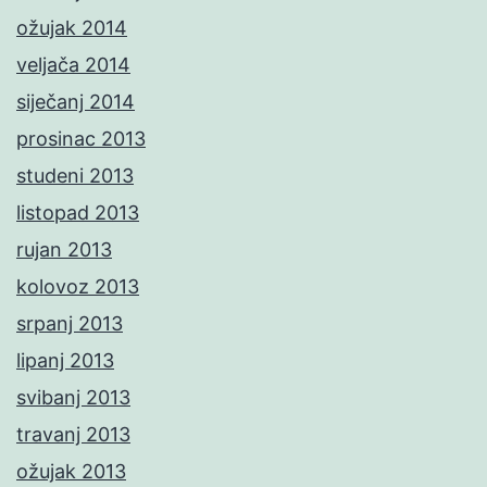
ožujak 2014
veljača 2014
siječanj 2014
prosinac 2013
studeni 2013
listopad 2013
rujan 2013
kolovoz 2013
srpanj 2013
lipanj 2013
svibanj 2013
travanj 2013
ožujak 2013