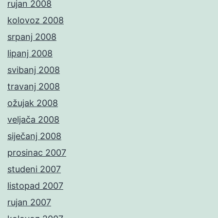
rujan 2008
kolovoz 2008
srpanj 2008
lipanj 2008
svibanj 2008
travanj 2008
ožujak 2008
veljača 2008
siječanj 2008
prosinac 2007
studeni 2007
listopad 2007
rujan 2007