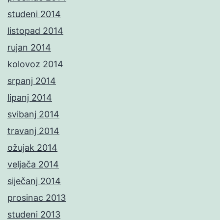
studeni 2014
listopad 2014
rujan 2014
kolovoz 2014
srpanj 2014
lipanj 2014
svibanj 2014
travanj 2014
ožujak 2014
veljača 2014
siječanj 2014
prosinac 2013
studeni 2013