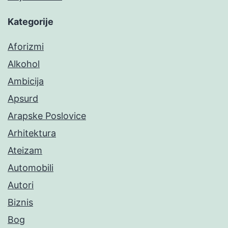
Kategorije
Aforizmi
Alkohol
Ambicija
Apsurd
Arapske Poslovice
Arhitektura
Ateizam
Automobili
Autori
Biznis
Bog