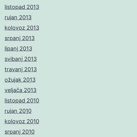
listopad 2013
rujan 2013
kolovoz 2013
srpanj 2013
lipanj 2013
svibanj 2013
travanj 2013
ožujak 2013
veljača 2013
listopad 2010
rujan 2010
kolovoz 2010
srpanj 2010