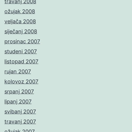
travanj 2008
ožujak 2008
veljača 2008
siječanj 2008
prosinac 2007
studeni 2007
listopad 2007
rujan 2007
kolovoz 2007
srpanj 2007
lipanj 2007
svibanj 2007
travanj 2007
ožujak 2007