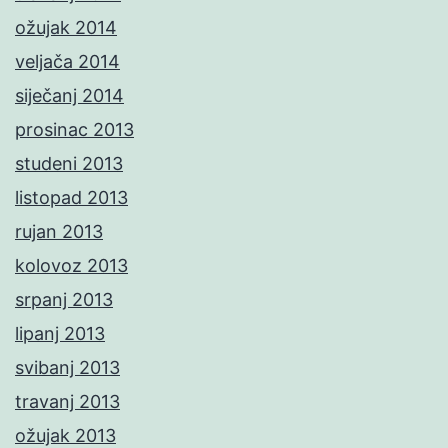
ožujak 2014
veljača 2014
siječanj 2014
prosinac 2013
studeni 2013
listopad 2013
rujan 2013
kolovoz 2013
srpanj 2013
lipanj 2013
svibanj 2013
travanj 2013
ožujak 2013