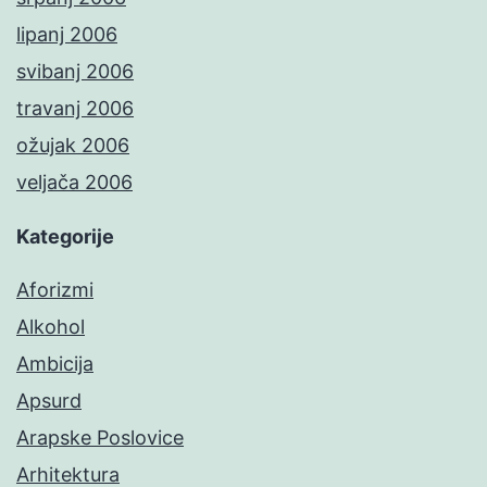
lipanj 2006
svibanj 2006
travanj 2006
ožujak 2006
veljača 2006
Kategorije
Aforizmi
Alkohol
Ambicija
Apsurd
Arapske Poslovice
Arhitektura