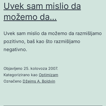
Uvek sam mislio da
možemo da…
Uvek sam mislio da možemo da razmišljamo
pozitivno, baš kao što razmišljamo
negativno.
Objavljeno
25. kolovoza 2007.
Kategorizirano kao
Optimizam
Označeno
Džejms A. Boldvin