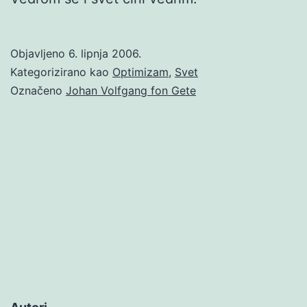
Objavljeno
6. lipnja 2006.
Kategorizirano kao
Optimizam
,
Svet
Označeno
Johan Volfgang fon Gete