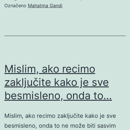
Označeno
Mahatma Gandi
Mislim, ako recimo
zaključite kako je sve
besmisleno, onda to…
Mislim, ako recimo zaključite kako je sve
besmisleno, onda to ne može biti sasvim