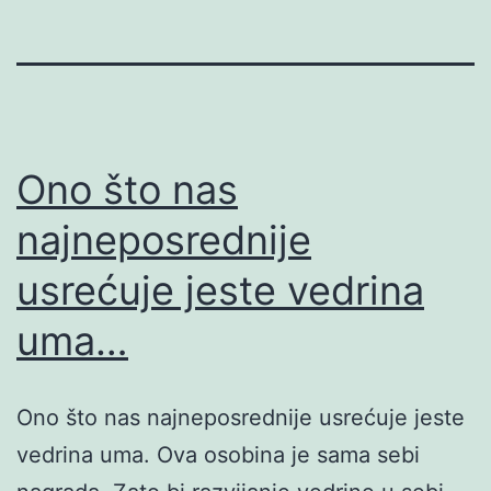
Ono što nas
najneposrednije
usrećuje jeste vedrina
uma…
Ono što nas najneposrednije usrećuje jeste
vedrina uma. Ova osobina je sama sebi