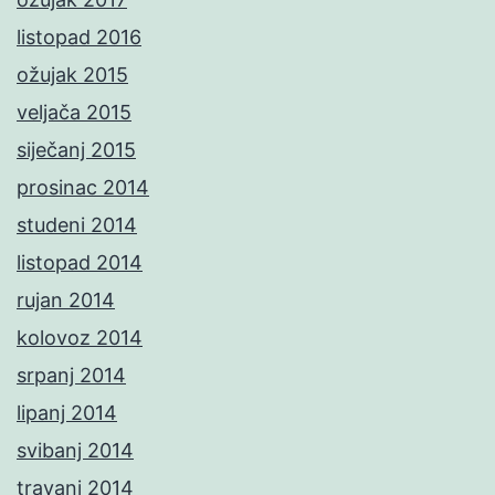
listopad 2016
ožujak 2015
veljača 2015
siječanj 2015
prosinac 2014
studeni 2014
listopad 2014
rujan 2014
kolovoz 2014
srpanj 2014
lipanj 2014
svibanj 2014
travanj 2014