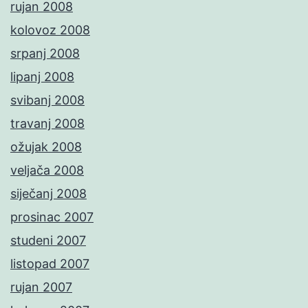
rujan 2008
kolovoz 2008
srpanj 2008
lipanj 2008
svibanj 2008
travanj 2008
ožujak 2008
veljača 2008
siječanj 2008
prosinac 2007
studeni 2007
listopad 2007
rujan 2007