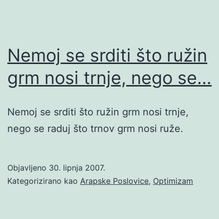
Nemoj se srditi što ružin
grm nosi trnje, nego se…
Nemoj se srditi što ružin grm nosi trnje,
nego se raduj što trnov grm nosi ruže.
Objavljeno
30. lipnja 2007.
Kategorizirano kao
Arapske Poslovice
,
Optimizam