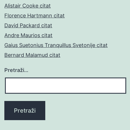
Alistair Cooke citat
Florence Hartmann citat
David Packard citat
Andre Maurios citat
Gaius Suetonius Tranquillus Svetonije citat
Bernard Malamud citat
Pretraži…