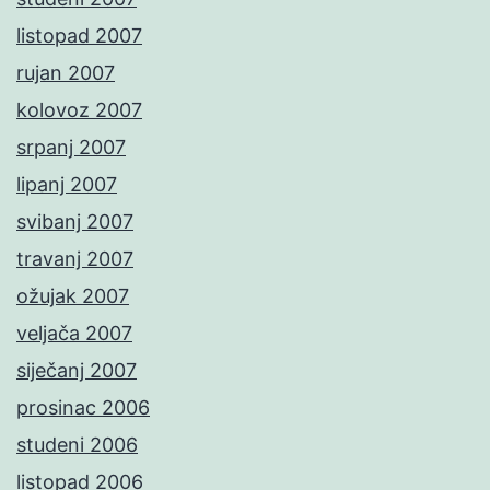
listopad 2007
rujan 2007
kolovoz 2007
srpanj 2007
lipanj 2007
svibanj 2007
travanj 2007
ožujak 2007
veljača 2007
siječanj 2007
prosinac 2006
studeni 2006
listopad 2006