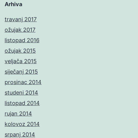
Arhiva
travanj 2017
ožujak 2017
listopad 2016
ožujak 2015
veljača 2015
siječanj 2015
prosinac 2014
studeni 2014
listopad 2014
rujan 2014
kolovoz 2014
srpanj 2014