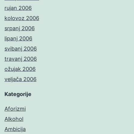
rujan 2006
kolovoz 2006
srpanj 2006
lipanj 2006
svibanj 2006
travanj 2006
ožujak 2006
veljača 2006
Kategorije
Aforizmi
Alkohol
Ambicija