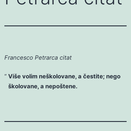
Francesco Petrarca citat
Više volim neškolovane, a čestite; nego
školovane, a nepoštene.