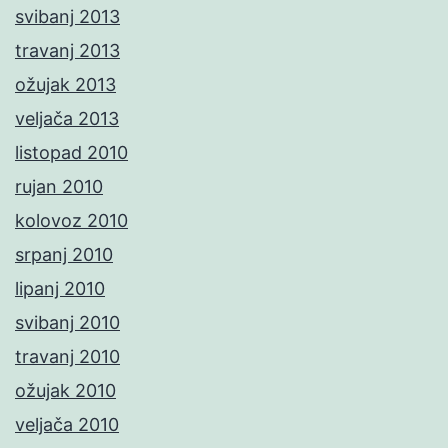
svibanj 2013
travanj 2013
ožujak 2013
veljača 2013
listopad 2010
rujan 2010
kolovoz 2010
srpanj 2010
lipanj 2010
svibanj 2010
travanj 2010
ožujak 2010
veljača 2010