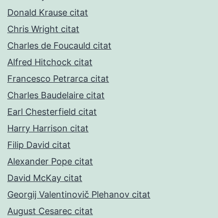
Donald Krause citat
Chris Wright citat
Charles de Foucauld citat
Alfred Hitchock citat
Francesco Petrarca citat
Charles Baudelaire citat
Earl Chesterfield citat
Harry Harrison citat
Filip David citat
Alexander Pope citat
David McKay citat
Georgij Valentinovič Plehanov citat
August Cesarec citat