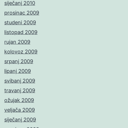
siječanj 2010
prosinac 2009
studeni 2009
listopad 2009
rujan 2009
kolovoz 2009
srpanj 2009
lipanj 2009
svibanj 2009
travanj 2009
ožujak 2009
veljača 2009
siječanj 2009