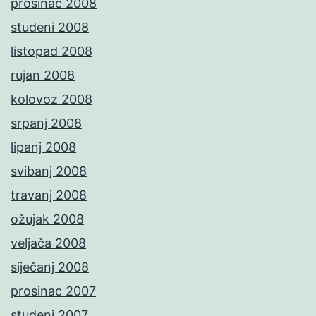
prosinac 2008
studeni 2008
listopad 2008
rujan 2008
kolovoz 2008
srpanj 2008
lipanj 2008
svibanj 2008
travanj 2008
ožujak 2008
veljača 2008
siječanj 2008
prosinac 2007
studeni 2007