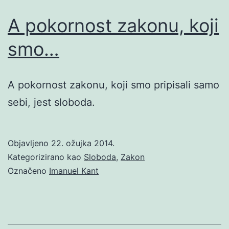
A pokornost zakonu, koji
smo…
A pokornost zakonu, koji smo pripisali samo
sebi, jest sloboda.
Objavljeno
22. ožujka 2014.
Kategorizirano kao
Sloboda
,
Zakon
Označeno
Imanuel Kant