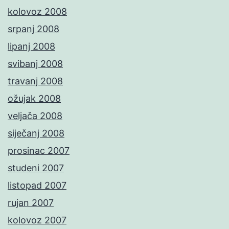
kolovoz 2008
srpanj 2008
lipanj 2008
svibanj 2008
travanj 2008
ožujak 2008
veljača 2008
siječanj 2008
prosinac 2007
studeni 2007
listopad 2007
rujan 2007
kolovoz 2007