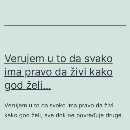
Verujem u to da svako
ima pravo da živi kako
god želi…
Verujem u to da svako ima pravo da živi
kako god želi, sve dok ne povređuje druge.