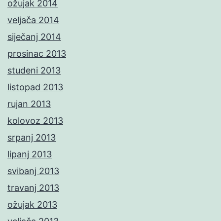
ožujak 2014
veljača 2014
siječanj 2014
prosinac 2013
studeni 2013
listopad 2013
rujan 2013
kolovoz 2013
srpanj 2013
lipanj 2013
svibanj 2013
travanj 2013
ožujak 2013