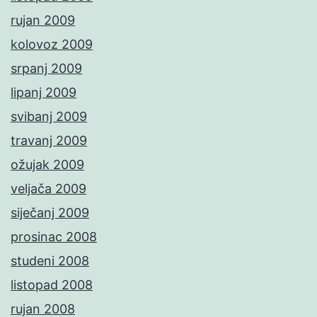
rujan 2009
kolovoz 2009
srpanj 2009
lipanj 2009
svibanj 2009
travanj 2009
ožujak 2009
veljača 2009
siječanj 2009
prosinac 2008
studeni 2008
listopad 2008
rujan 2008