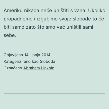
Ameriku nikada neće uništiti s vana. Ukoliko
propadnemo i izgubimo svoje slobode to će
biti samo zato što smo već uništili sami
sebe.
Objavljeno
14. lipnja 2014.
Kategorizirano kao
Sloboda
Označeno
Abraham Linkoln