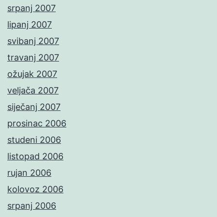
srpanj 2007
lipanj 2007
svibanj 2007
travanj 2007
ožujak 2007
veljača 2007
siječanj 2007
prosinac 2006
studeni 2006
listopad 2006
rujan 2006
kolovoz 2006
srpanj 2006