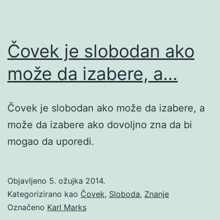
Čovek je slobodan ako
može da izabere, a…
Čovek je slobodan ako može da izabere, a
može da izabere ako dovoljno zna da bi
mogao da uporedi.
Objavljeno
5. ožujka 2014.
Kategorizirano kao
Čovek
,
Sloboda
,
Znanje
Označeno
Karl Marks