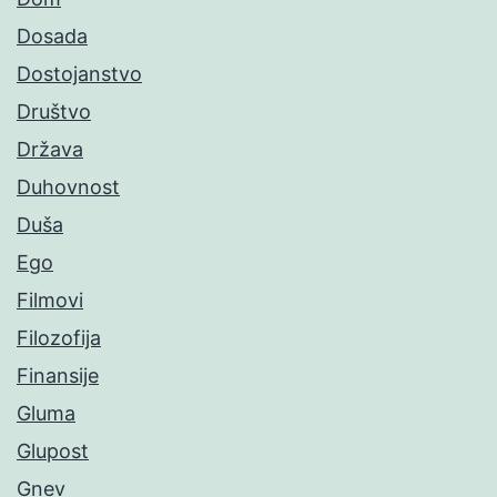
Dosada
Dostojanstvo
Društvo
Država
Duhovnost
Duša
Ego
Filmovi
Filozofija
Finansije
Gluma
Glupost
Gnev