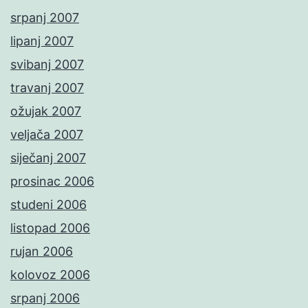
srpanj 2007
lipanj 2007
svibanj 2007
travanj 2007
ožujak 2007
veljača 2007
siječanj 2007
prosinac 2006
studeni 2006
listopad 2006
rujan 2006
kolovoz 2006
srpanj 2006