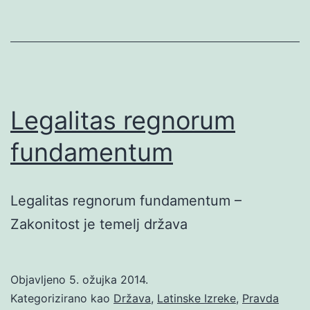
Legalitas regnorum
fundamentum
Legalitas regnorum fundamentum –
Zakonitost je temelj država
Objavljeno
5. ožujka 2014.
Kategorizirano kao
Država
,
Latinske Izreke
,
Pravda