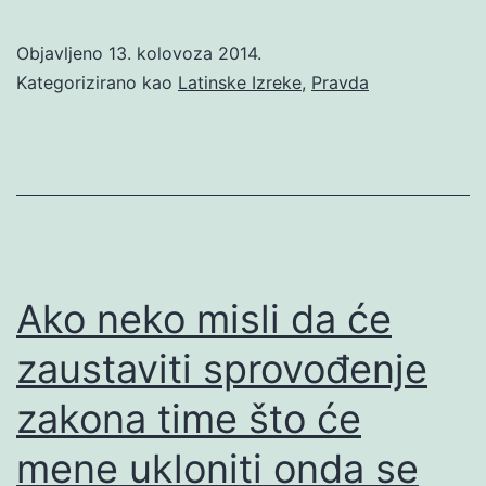
Objavljeno
13. kolovoza 2014.
Kategorizirano kao
Latinske Izreke
,
Pravda
Ako neko misli da će
zaustaviti sprovođenje
zakona time što će
mene ukloniti onda se