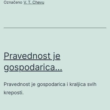
Označeno
V. T. Chevu
Pravednost je
gospodarica…
Pravednost je gospodarica i kraljica svih
kreposti.