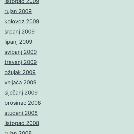
listopad 2009
rujan 2009
kolovoz 2009
srpanj 2009
lipanj 2009
svibanj 2009
travanj 2009
ožujak 2009
veljača 2009
siječanj 2009
prosinac 2008
studeni 2008
listopad 2008
rujan 2008