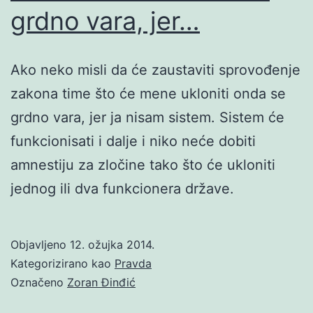
grdno vara, jer…
Ako neko misli da će zaustaviti sprovođenje
zakona time što će mene ukloniti onda se
grdno vara, jer ja nisam sistem. Sistem će
funkcionisati i dalje i niko neće dobiti
amnestiju za zločine tako što će ukloniti
jednog ili dva funkcionera države.
Objavljeno
12. ožujka 2014.
Kategorizirano kao
Pravda
Označeno
Zoran Đinđić