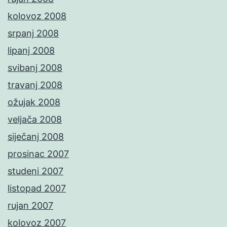
kolovoz 2008
srpanj 2008
lipanj 2008
svibanj 2008
travanj 2008
ožujak 2008
veljača 2008
siječanj 2008
prosinac 2007
studeni 2007
listopad 2007
rujan 2007
kolovoz 2007