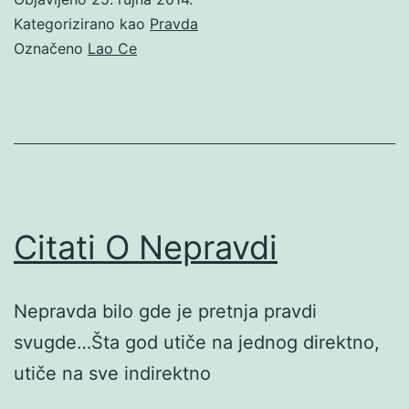
Kategorizirano kao
Pravda
Označeno
Lao Ce
Citati O Nepravdi
Nepravda bilo gde je pretnja pravdi
svugde…Šta god utiče na jednog direktno,
utiče na sve indirektno