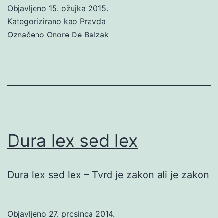
Objavljeno
15. ožujka 2015.
Kategorizirano kao
Pravda
Označeno
Onore De Balzak
Dura lex sed lex
Dura lex sed lex – Tvrd je zakon ali je zakon
Objavljeno
27. prosinca 2014.