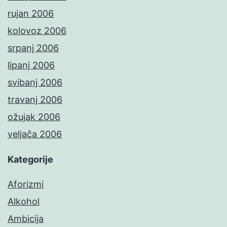
rujan 2006
kolovoz 2006
srpanj 2006
lipanj 2006
svibanj 2006
travanj 2006
ožujak 2006
veljača 2006
Kategorije
Aforizmi
Alkohol
Ambicija