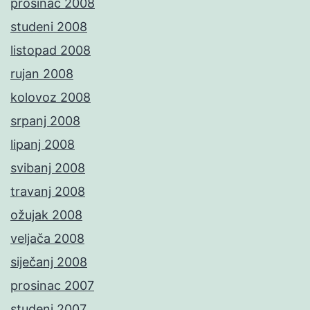
prosinac 2008
studeni 2008
listopad 2008
rujan 2008
kolovoz 2008
srpanj 2008
lipanj 2008
svibanj 2008
travanj 2008
ožujak 2008
veljača 2008
siječanj 2008
prosinac 2007
studeni 2007