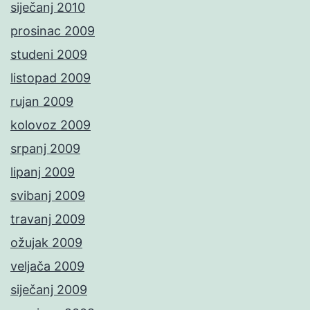
siječanj 2010
prosinac 2009
studeni 2009
listopad 2009
rujan 2009
kolovoz 2009
srpanj 2009
lipanj 2009
svibanj 2009
travanj 2009
ožujak 2009
veljača 2009
siječanj 2009