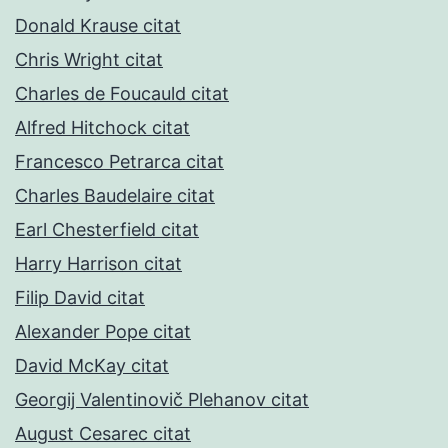
Donald Krause citat
Chris Wright citat
Charles de Foucauld citat
Alfred Hitchock citat
Francesco Petrarca citat
Charles Baudelaire citat
Earl Chesterfield citat
Harry Harrison citat
Filip David citat
Alexander Pope citat
David McKay citat
Georgij Valentinovič Plehanov citat
August Cesarec citat