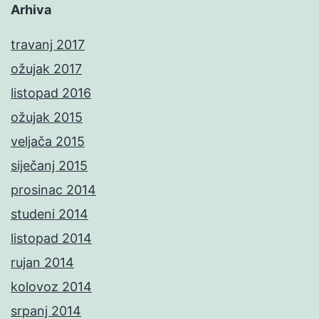
Arhiva
travanj 2017
ožujak 2017
listopad 2016
ožujak 2015
veljača 2015
siječanj 2015
prosinac 2014
studeni 2014
listopad 2014
rujan 2014
kolovoz 2014
srpanj 2014