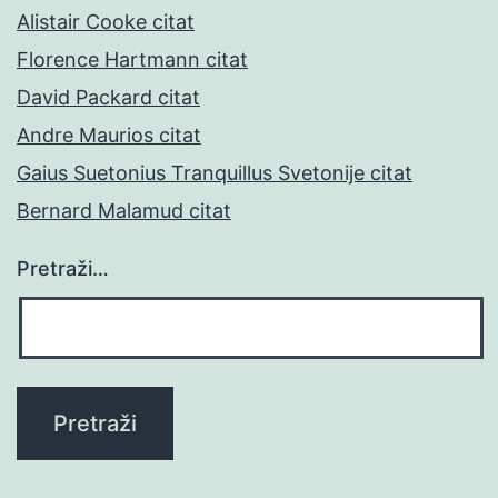
Alistair Cooke citat
Florence Hartmann citat
David Packard citat
Andre Maurios citat
Gaius Suetonius Tranquillus Svetonije citat
Bernard Malamud citat
Pretraži…