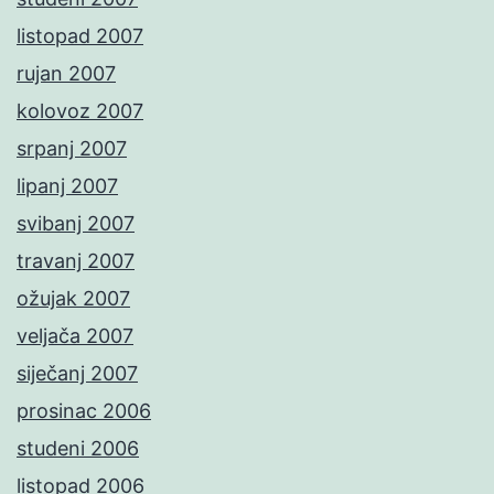
listopad 2007
rujan 2007
kolovoz 2007
srpanj 2007
lipanj 2007
svibanj 2007
travanj 2007
ožujak 2007
veljača 2007
siječanj 2007
prosinac 2006
studeni 2006
listopad 2006