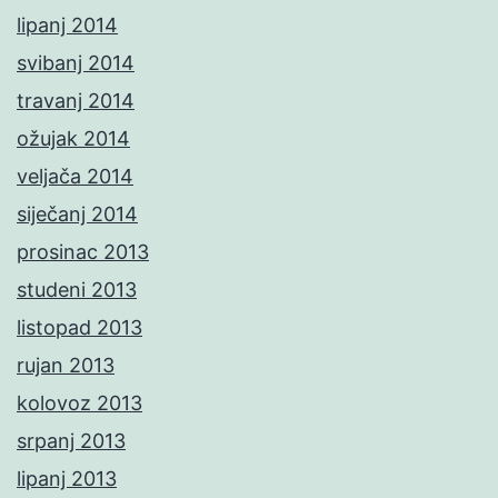
lipanj 2014
svibanj 2014
travanj 2014
ožujak 2014
veljača 2014
siječanj 2014
prosinac 2013
studeni 2013
listopad 2013
rujan 2013
kolovoz 2013
srpanj 2013
lipanj 2013