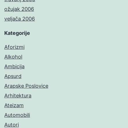
ožujak 2006
veljača 2006
Kategorije
Aforizmi
Alkohol
Ambicija
Apsurd
Arapske Poslovice
Arhitektura
Ateizam
Automobili
Autori