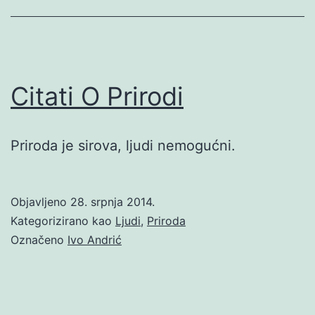
Citati O Prirodi
Priroda je sirova, ljudi nemogućni.
Objavljeno
28. srpnja 2014.
Kategorizirano kao
Ljudi
,
Priroda
Označeno
Ivo Andrić