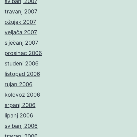
svibanj 2007
travanj 2007
ožujak 2007
veljača 2007
siječanj 2007
prosinac 2006
studeni 2006
listopad 2006
rujan 2006
kolovoz 2006
srpanj 2006
lipanj 2006
svibanj 2006
travanj 2006