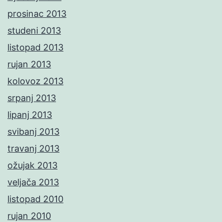
prosinac 2013
studeni 2013
listopad 2013
rujan 2013
kolovoz 2013
srpanj 2013
lipanj 2013
svibanj 2013
travanj 2013
ožujak 2013
veljača 2013
listopad 2010
rujan 2010