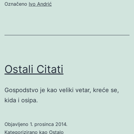
Označeno
Ivo Andrić
Ostali Citati
Gospodstvo je kao veliki vetar, kreće se,
kida i osipa.
Objavljeno
1. prosinca 2014.
Kategorizirano kao
Ostalo