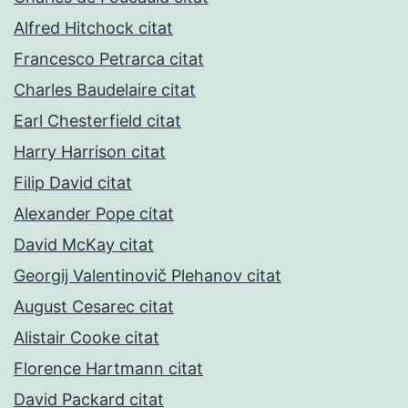
Alfred Hitchock citat
Francesco Petrarca citat
Charles Baudelaire citat
Earl Chesterfield citat
Harry Harrison citat
Filip David citat
Alexander Pope citat
David McKay citat
Georgij Valentinovič Plehanov citat
August Cesarec citat
Alistair Cooke citat
Florence Hartmann citat
David Packard citat