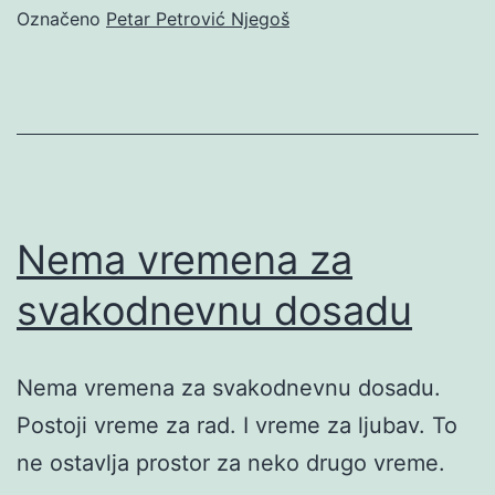
Označeno
Petar Petrović Njegoš
Nema vremena za
svakodnevnu dosadu
Nema vremena za svakodnevnu dosadu.
Postoji vreme za rad. I vreme za ljubav. To
ne ostavlja prostor za neko drugo vreme.