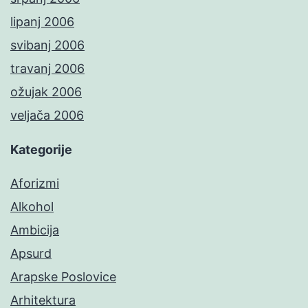
lipanj 2006
svibanj 2006
travanj 2006
ožujak 2006
veljača 2006
Kategorije
Aforizmi
Alkohol
Ambicija
Apsurd
Arapske Poslovice
Arhitektura