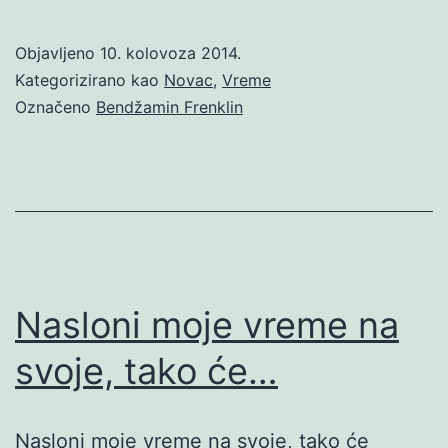
Objavljeno
10. kolovoza 2014.
Kategorizirano kao
Novac
,
Vreme
Označeno
Bendžamin Frenklin
Nasloni moje vreme na
svoje, tako će…
Nasloni moje vreme na svoje, tako će