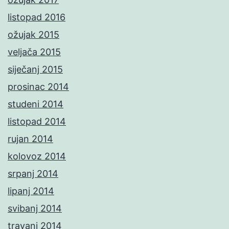
listopad 2016
ožujak 2015
veljača 2015
siječanj 2015
prosinac 2014
studeni 2014
listopad 2014
rujan 2014
kolovoz 2014
srpanj 2014
lipanj 2014
svibanj 2014
travanj 2014