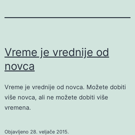
Vreme je vrednije od
novca
Vreme je vrednije od novca. Možete dobiti
više novca, ali ne možete dobiti više
vremena.
Objavljeno
28. veljače 2015.