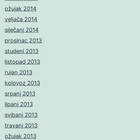
ožujak 2014
veljača 2014
siječanj 2014
prosinac 2013
studeni 2013
listopad 2013
rujan 2013
kolovoz 2013
srpanj 2013
lipanj 2013
svibanj 2013
travanj 2013
ožujak 2013