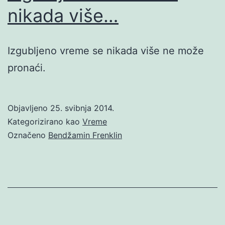
nikada više…
Izgubljeno vreme se nikada više ne može
pronaći.
Objavljeno
25. svibnja 2014.
Kategorizirano kao
Vreme
Označeno
Bendžamin Frenklin