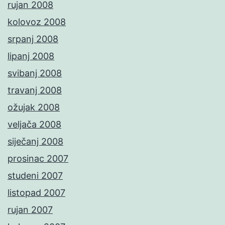
rujan 2008
kolovoz 2008
srpanj 2008
lipanj 2008
svibanj 2008
travanj 2008
ožujak 2008
veljača 2008
siječanj 2008
prosinac 2007
studeni 2007
listopad 2007
rujan 2007