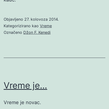
Objavljeno
27. kolovoza 2014.
Kategorizirano kao
Vreme
Označeno
Džon F. Kenedi
Vreme je…
Vreme je novac.