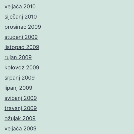
veljača 2010
siječanj 2010
prosinac 2009
studeni 2009
listopad 2009
rujan 2009
kolovoz 2009
srpanj 2009
lipanj 2009
svibanj 2009
travanj 2009
ožujak 2009
veljača 2009