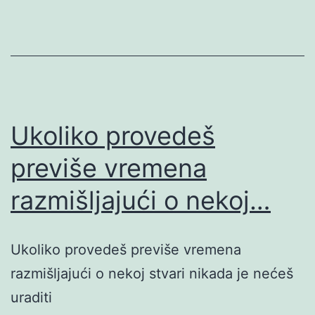
Ukoliko provedeš
previše vremena
razmišljajući o nekoj…
Ukoliko provedeš previše vremena
razmišljajući o nekoj stvari nikada je nećeš
uraditi