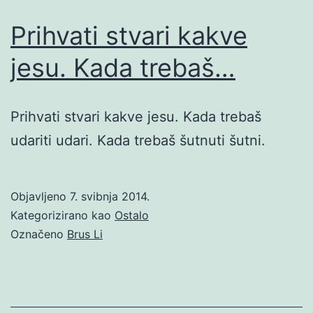
Prihvati stvari kakve
jesu. Kada trebaš…
Prihvati stvari kakve jesu. Kada trebaš
udariti udari. Kada trebaš šutnuti šutni.
Objavljeno
7. svibnja 2014.
Kategorizirano kao
Ostalo
Označeno
Brus Li