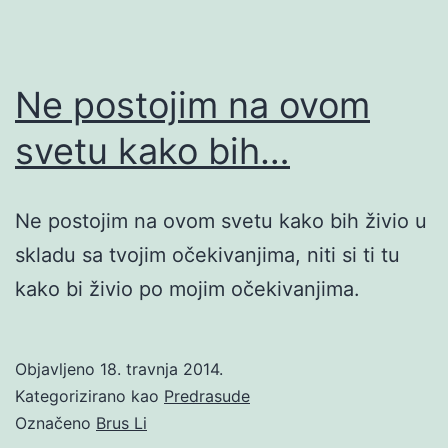
Ne postojim na ovom
svetu kako bih…
Ne postojim na ovom svetu kako bih živio u
skladu sa tvojim očekivanjima, niti si ti tu
kako bi živio po mojim očekivanjima.
Objavljeno
18. travnja 2014.
Kategorizirano kao
Predrasude
Označeno
Brus Li