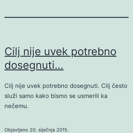
Cilj nije uvek potrebno
dosegnuti…
Cilj nije uvek potrebno dosegnuti. Cilj često
služi samo kako bismo se usmerili ka
nečemu.
Objavljeno
20. siječnja 2015.