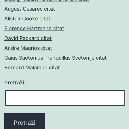
August Cesarec citat
Alistair Cooke citat
Florence Hartmann citat
David Packard citat
Andre Maurios citat
Gaius Suetonius Tranquillus Svetonije citat
Bernard Malamud citat
Pretraži…