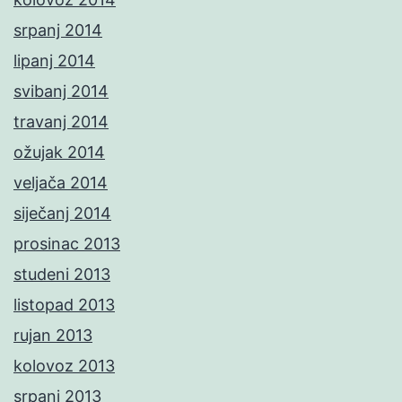
srpanj 2014
lipanj 2014
svibanj 2014
travanj 2014
ožujak 2014
veljača 2014
siječanj 2014
prosinac 2013
studeni 2013
listopad 2013
rujan 2013
kolovoz 2013
srpanj 2013