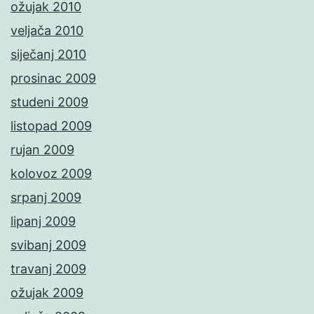
ožujak 2010
veljača 2010
siječanj 2010
prosinac 2009
studeni 2009
listopad 2009
rujan 2009
kolovoz 2009
srpanj 2009
lipanj 2009
svibanj 2009
travanj 2009
ožujak 2009