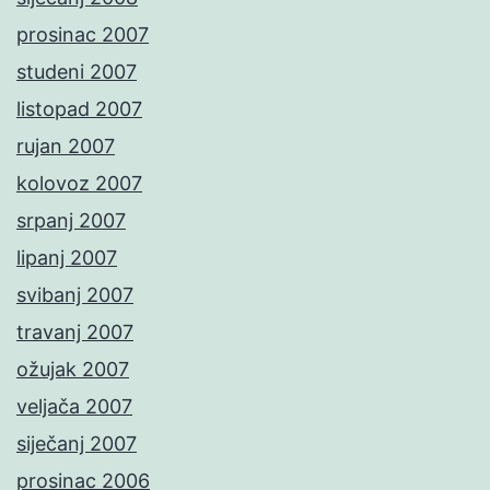
prosinac 2007
studeni 2007
listopad 2007
rujan 2007
kolovoz 2007
srpanj 2007
lipanj 2007
svibanj 2007
travanj 2007
ožujak 2007
veljača 2007
siječanj 2007
prosinac 2006