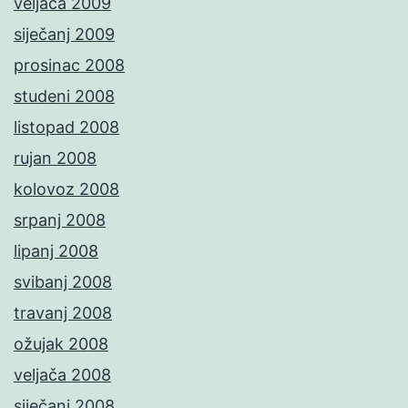
veljača 2009
siječanj 2009
prosinac 2008
studeni 2008
listopad 2008
rujan 2008
kolovoz 2008
srpanj 2008
lipanj 2008
svibanj 2008
travanj 2008
ožujak 2008
veljača 2008
siječanj 2008