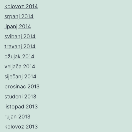
kolovoz 2014
srpanj 2014
lipanj 2014
svibanj 2014
travanj 2014
ožujak 2014
veljača 2014
siječanj 2014
prosinac 2013
studeni 2013
listopad 2013
rujan 2013
kolovoz 2013