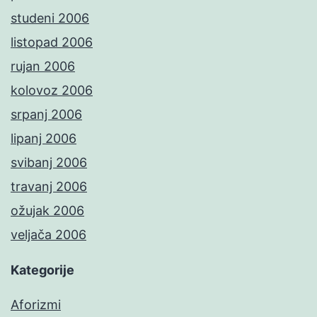
studeni 2006
listopad 2006
rujan 2006
kolovoz 2006
srpanj 2006
lipanj 2006
svibanj 2006
travanj 2006
ožujak 2006
veljača 2006
Kategorije
Aforizmi