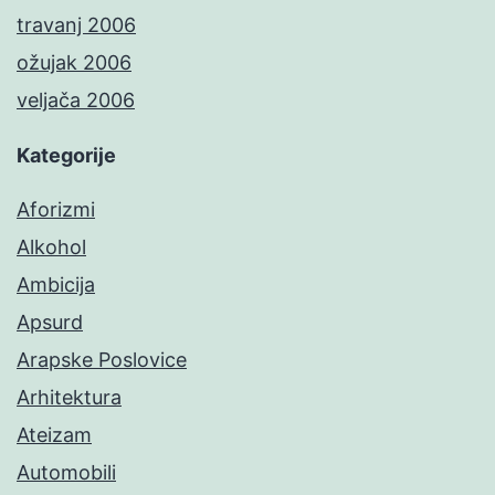
travanj 2006
ožujak 2006
veljača 2006
Kategorije
Aforizmi
Alkohol
Ambicija
Apsurd
Arapske Poslovice
Arhitektura
Ateizam
Automobili