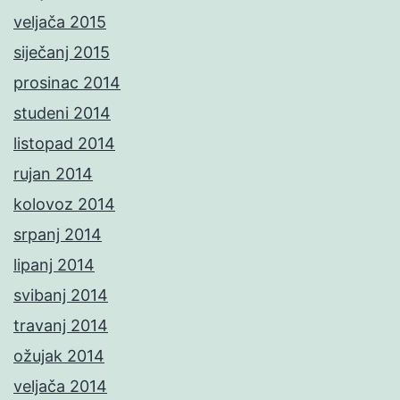
veljača 2015
siječanj 2015
prosinac 2014
studeni 2014
listopad 2014
rujan 2014
kolovoz 2014
srpanj 2014
lipanj 2014
svibanj 2014
travanj 2014
ožujak 2014
veljača 2014