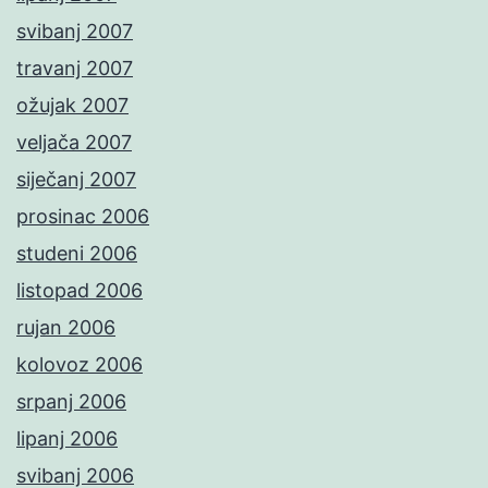
svibanj 2007
travanj 2007
ožujak 2007
veljača 2007
siječanj 2007
prosinac 2006
studeni 2006
listopad 2006
rujan 2006
kolovoz 2006
srpanj 2006
lipanj 2006
svibanj 2006