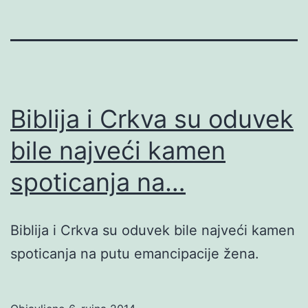
Biblija i Crkva su oduvek
bile najveći kamen
spoticanja na…
Biblija i Crkva su oduvek bile najveći kamen
spoticanja na putu emancipacije žena.