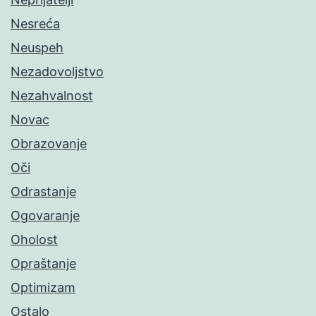
Nesreća
Neuspeh
Nezadovoljstvo
Nezahvalnost
Novac
Obrazovanje
Oči
Odrastanje
Ogovaranje
Oholost
Opraštanje
Optimizam
Ostalo