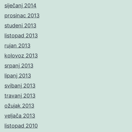
siječanj 2014
prosinac 2013
studeni 2013
listopad 2013
rujan 2013
kolovoz 2013
srpanj 2013
lipanj 2013
svibanj 2013
travanj 2013
ožujak 2013
veljača 2013
listopad 2010