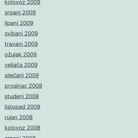
kolovoz 2009
srpanj 2009
lipanj 2009
svibanj 2009
travanj 2009
ožujak 2009
veljača 2009
siječanj 2009
prosinac 2008
studeni 2008
listopad 2008
rujan 2008
kolovoz 2008