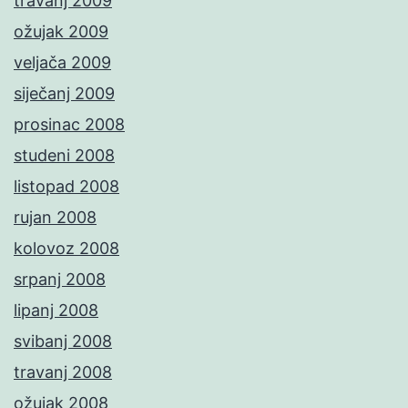
travanj 2009
ožujak 2009
veljača 2009
siječanj 2009
prosinac 2008
studeni 2008
listopad 2008
rujan 2008
kolovoz 2008
srpanj 2008
lipanj 2008
svibanj 2008
travanj 2008
ožujak 2008