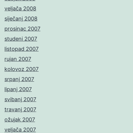
veljača 2008
siječanj 2008
prosinac 2007
studeni 2007
listopad 2007
rujan 2007
kolovoz 2007
srpanj 2007
lipanj 2007
svibanj 2007
travanj 2007
ožujak 2007
veljača 2007