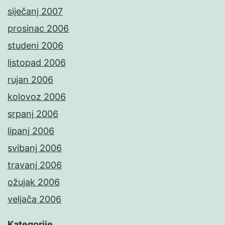
siječanj 2007
prosinac 2006
studeni 2006
listopad 2006
rujan 2006
kolovoz 2006
srpanj 2006
lipanj 2006
svibanj 2006
travanj 2006
ožujak 2006
veljača 2006
Kategorije