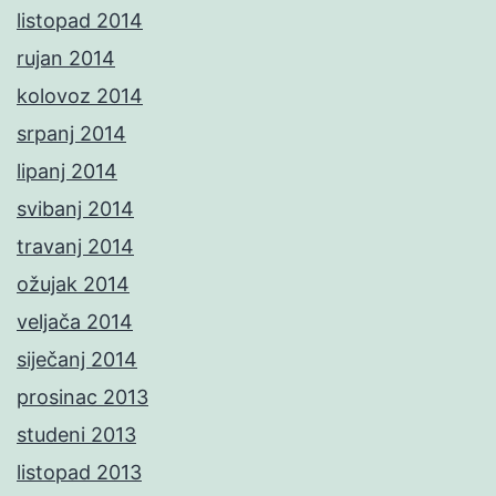
listopad 2014
rujan 2014
kolovoz 2014
srpanj 2014
lipanj 2014
svibanj 2014
travanj 2014
ožujak 2014
veljača 2014
siječanj 2014
prosinac 2013
studeni 2013
listopad 2013