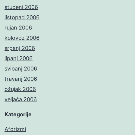
studeni 2006
listopad 2006
rujan 2006
kolovoz 2006
srpanj 2006
lipanj 2006
svibanj 2006
travanj 2006
ožujak 2006
veljača 2006
Kategorije
Aforizmi