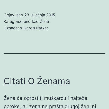
Objavljeno
23. siječnja 2015.
Kategorizirano kao
Žene
Označeno
Doroti Parker
Citati O Ženama
Žena će oprostiti muškarcu i najteže
poroke, ali žena ne prašta drugoj ženi ni