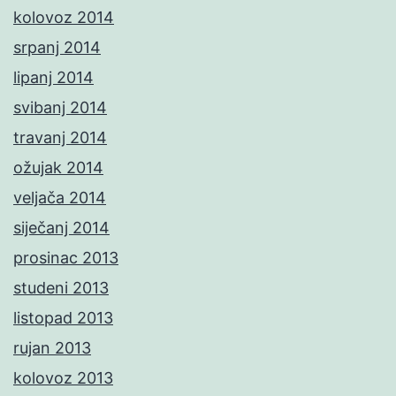
kolovoz 2014
srpanj 2014
lipanj 2014
svibanj 2014
travanj 2014
ožujak 2014
veljača 2014
siječanj 2014
prosinac 2013
studeni 2013
listopad 2013
rujan 2013
kolovoz 2013