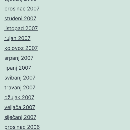
prosinac 2007
studeni 2007
listopad 2007
rujan 2007
kolovoz 2007
srpanj 2007
lipanj 2007
svibanj 2007
travanj 2007
ožujak 2007
veljača 2007
siječanj 2007
prosinac 2006