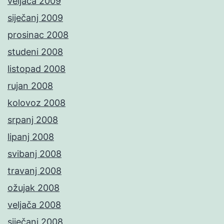
veljača 2009
siječanj 2009
prosinac 2008
studeni 2008
listopad 2008
rujan 2008
kolovoz 2008
srpanj 2008
lipanj 2008
svibanj 2008
travanj 2008
ožujak 2008
veljača 2008
siječanj 2008