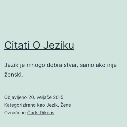
Citati O Jeziku
Jezik je mnogo dobra stvar, samo ako nije
ženski.
Objavljeno
20. veljače 2015.
Kategorizirano kao
Jezik
,
Žene
Označeno
Čarls Dikens