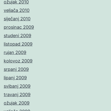
ožujak 2010
veljača 2010
siječanj 2010
prosinac 2009
studeni 2009
listopad 2009
rujan 2009
kolovoz 2009
srpanj 2009
lipanj 2009
svibanj 2009
travanj 2009
ožujak 2009