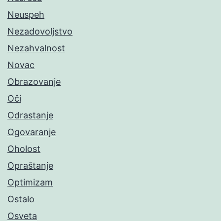
Neuspeh
Nezadovoljstvo
Nezahvalnost
Novac
Obrazovanje
Oči
Odrastanje
Ogovaranje
Oholost
Opraštanje
Optimizam
Ostalo
Osveta