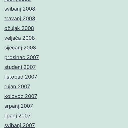
svibanj 2008
travanj 2008
ožujak 2008
veljača 2008
siječanj 2008
prosinac 2007
studeni 2007
listopad 2007
rujan 2007
kolovoz 2007
srpanj 2007
lipanj 2007
svibanj 2007