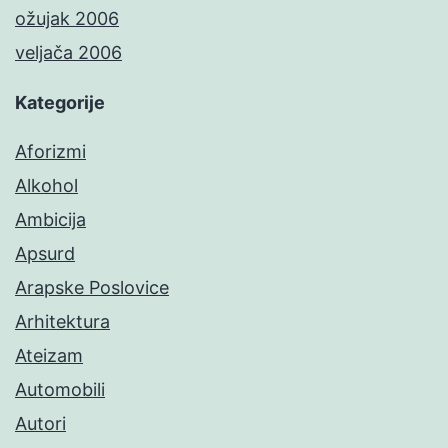
ožujak 2006
veljača 2006
Kategorije
Aforizmi
Alkohol
Ambicija
Apsurd
Arapske Poslovice
Arhitektura
Ateizam
Automobili
Autori