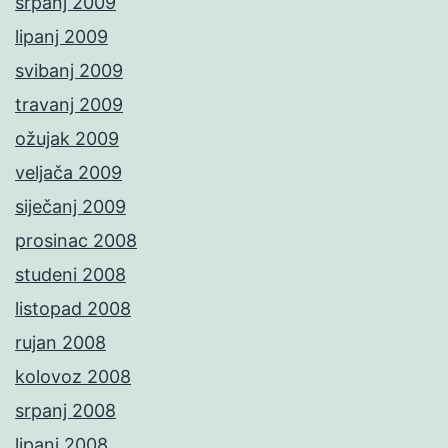
srpanj 2009
lipanj 2009
svibanj 2009
travanj 2009
ožujak 2009
veljača 2009
siječanj 2009
prosinac 2008
studeni 2008
listopad 2008
rujan 2008
kolovoz 2008
srpanj 2008
lipanj 2008