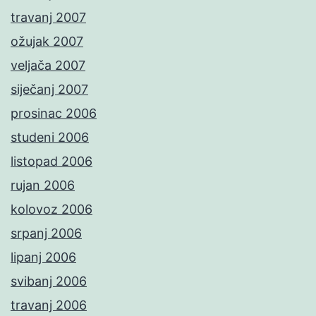
travanj 2007
ožujak 2007
veljača 2007
siječanj 2007
prosinac 2006
studeni 2006
listopad 2006
rujan 2006
kolovoz 2006
srpanj 2006
lipanj 2006
svibanj 2006
travanj 2006