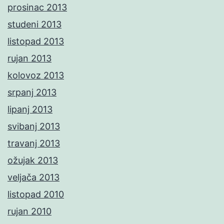
prosinac 2013
studeni 2013
listopad 2013
rujan 2013
kolovoz 2013
srpanj 2013
lipanj 2013
svibanj 2013
travanj 2013
ožujak 2013
veljača 2013
listopad 2010
rujan 2010