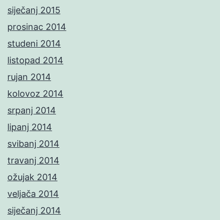
siječanj 2015
prosinac 2014
studeni 2014
listopad 2014
rujan 2014
kolovoz 2014
srpanj 2014
lipanj 2014
svibanj 2014
travanj 2014
ožujak 2014
veljača 2014
siječanj 2014