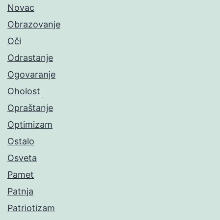
Novac
Obrazovanje
Oči
Odrastanje
Ogovaranje
Oholost
Opraštanje
Optimizam
Ostalo
Osveta
Pamet
Patnja
Patriotizam