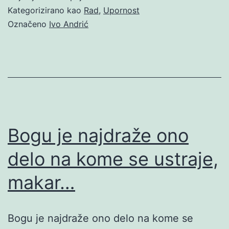
Kategorizirano kao
Rad
,
Upornost
Označeno
Ivo Andrić
Bogu je najdraže ono
delo na kome se ustraje,
makar…
Bogu je najdraže ono delo na kome se