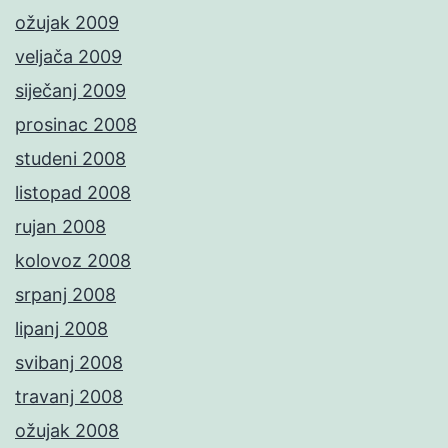
ožujak 2009
veljača 2009
siječanj 2009
prosinac 2008
studeni 2008
listopad 2008
rujan 2008
kolovoz 2008
srpanj 2008
lipanj 2008
svibanj 2008
travanj 2008
ožujak 2008