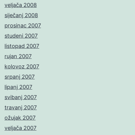
veljača 2008
siječanj 2008
prosinac 2007
studeni 2007
listopad 2007
rujan 2007
kolovoz 2007
srpanj 2007
lipanj 2007
svibanj 2007
travanj 2007
ožujak 2007
veljača 2007