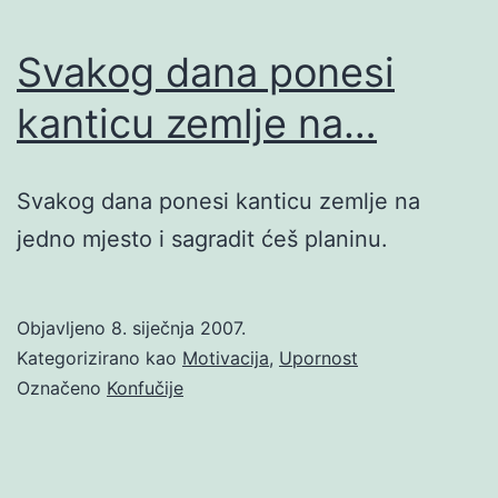
Svakog dana ponesi
kanticu zemlje na…
Svakog dana ponesi kanticu zemlje na
jedno mjesto i sagradit ćeš planinu.
Objavljeno
8. siječnja 2007.
Kategorizirano kao
Motivacija
,
Upornost
Označeno
Konfučije