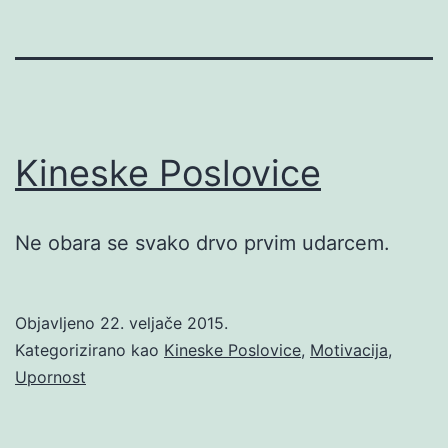
Kineske Poslovice
Ne obara se svako drvo prvim udarcem.
Objavljeno
22. veljače 2015.
Kategorizirano kao
Kineske Poslovice
,
Motivacija
,
Upornost