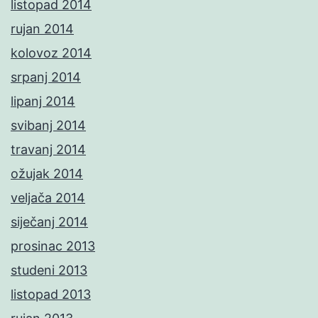
listopad 2014
rujan 2014
kolovoz 2014
srpanj 2014
lipanj 2014
svibanj 2014
travanj 2014
ožujak 2014
veljača 2014
siječanj 2014
prosinac 2013
studeni 2013
listopad 2013