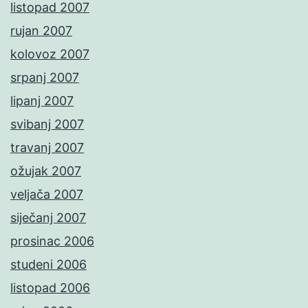
listopad 2007
rujan 2007
kolovoz 2007
srpanj 2007
lipanj 2007
svibanj 2007
travanj 2007
ožujak 2007
veljača 2007
siječanj 2007
prosinac 2006
studeni 2006
listopad 2006