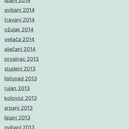
lipanj 2014
svibanj 2014
travanj 2014
ožujak 2014
veljača 2014
siječanj 2014
prosinac 2013
studeni 2013
listopad 2013
rujan 2013
kolovoz 2013
srpanj 2013
lipanj 2013
svibanj 2013