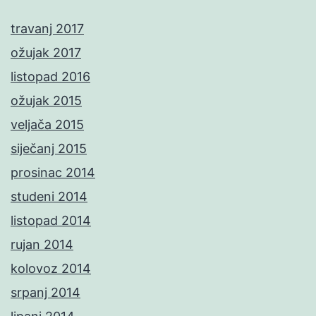
travanj 2017
ožujak 2017
listopad 2016
ožujak 2015
veljača 2015
siječanj 2015
prosinac 2014
studeni 2014
listopad 2014
rujan 2014
kolovoz 2014
srpanj 2014