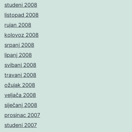
studeni 2008
listopad 2008
rujan 2008
kolovoz 2008
srpanj 2008
lipanj 2008
svibanj 2008
travanj 2008
ožujak 2008
veljača 2008
siječanj 2008
prosinac 2007
studeni 2007