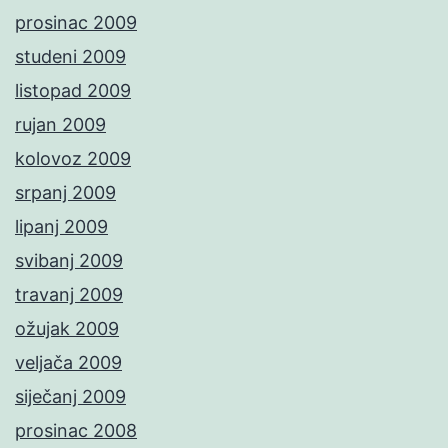
prosinac 2009
studeni 2009
listopad 2009
rujan 2009
kolovoz 2009
srpanj 2009
lipanj 2009
svibanj 2009
travanj 2009
ožujak 2009
veljača 2009
siječanj 2009
prosinac 2008