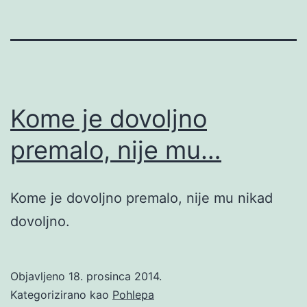
Kome je dovoljno
premalo, nije mu…
Kome je dovoljno premalo, nije mu nikad
dovoljno.
Objavljeno
18. prosinca 2014.
Kategorizirano kao
Pohlepa