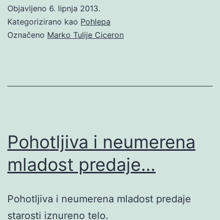
Objavljeno
6. lipnja 2013.
Kategorizirano kao
Pohlepa
Označeno
Marko Tulije Ciceron
Pohotljiva i neumerena
mladost predaje…
Pohotljiva i neumerena mladost predaje
starosti iznureno telo.