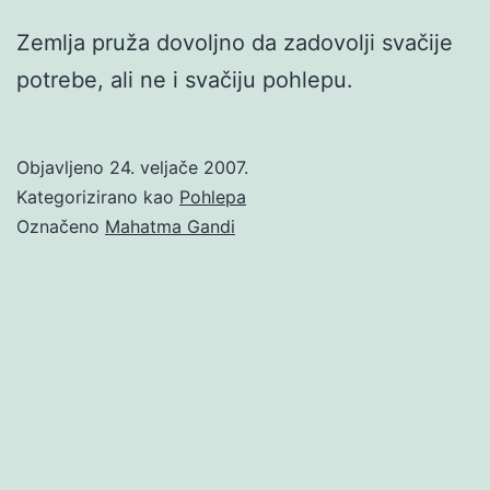
Zemlja pruža dovoljno da zadovolji svačije
potrebe, ali ne i svačiju pohlepu.
Objavljeno
24. veljače 2007.
Kategorizirano kao
Pohlepa
Označeno
Mahatma Gandi